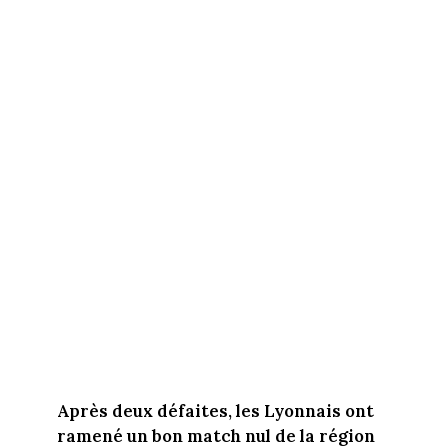
Après deux défaites, les Lyonnais ont
ramené un bon match nul de la région