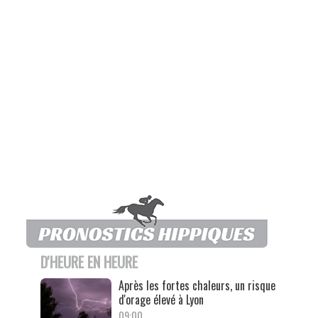
D'HEURE EN HEURE
Après les fortes chaleurs, un risque
d'orage élevé à Lyon
09:00