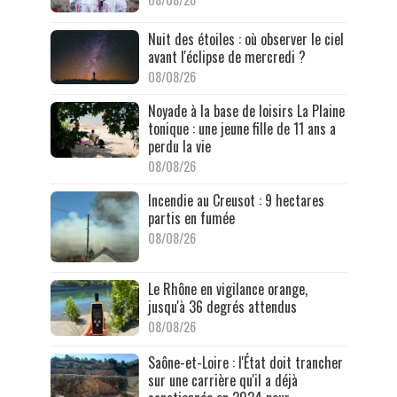
Nuit des étoiles : où observer le ciel
avant l'éclipse de mercredi ?
08/08/26
Noyade à la base de loisirs La Plaine
tonique : une jeune fille de 11 ans a
perdu la vie
08/08/26
Incendie au Creusot : 9 hectares
partis en fumée
08/08/26
Le Rhône en vigilance orange,
jusqu'à 36 degrés attendus
08/08/26
Saône-et-Loire : l'État doit trancher
sur une carrière qu'il a déjà