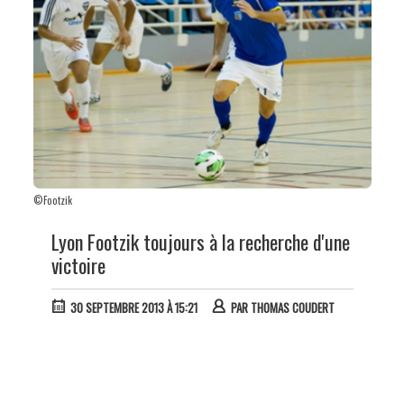
©Footzik
Lyon Footzik toujours à la recherche d'une
victoire
30 SEPTEMBRE 2013 À 15:21
PAR
THOMAS COUDERT