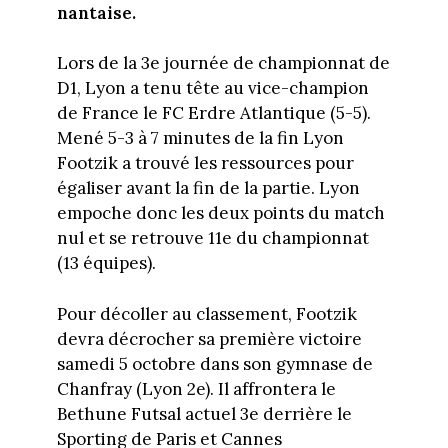
nantaise.
Lors de la 3e journée de championnat de
D1, Lyon a tenu tête au vice-champion
de France le FC Erdre Atlantique (5-5).
Mené 5-3 à 7 minutes de la fin Lyon
Footzik a trouvé les ressources pour
égaliser avant la fin de la partie. Lyon
empoche donc les deux points du match
nul et se retrouve 11e du championnat
(13 équipes).
Pour décoller au classement, Footzik
devra décrocher sa première victoire
samedi 5 octobre dans son gymnase de
Chanfray (Lyon 2e). Il affrontera le
Bethune Futsal actuel 3e derrière le
Sporting de Paris et Cannes