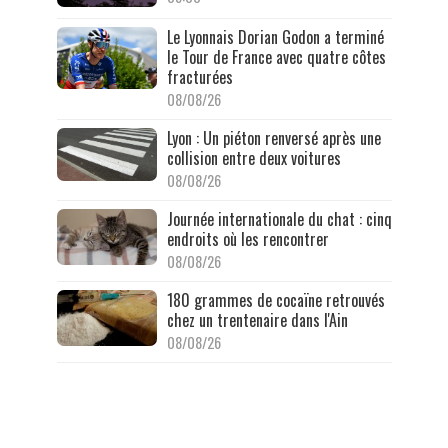
Le Lyonnais Dorian Godon a terminé
le Tour de France avec quatre côtes
fracturées
08/08/26
Lyon : Un piéton renversé après une
collision entre deux voitures
08/08/26
Journée internationale du chat : cinq
endroits où les rencontrer
08/08/26
180 grammes de cocaïne retrouvés
chez un trentenaire dans l'Ain
08/08/26