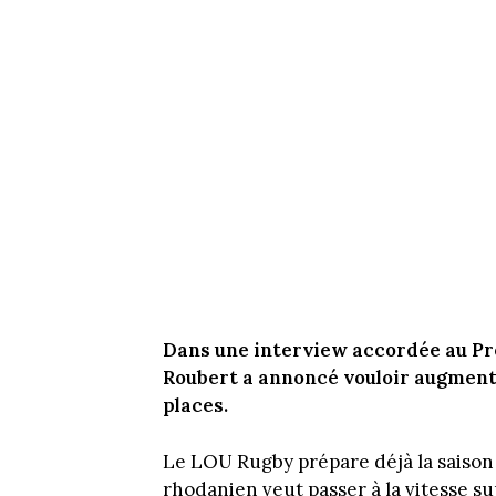
Dans une interview accordée au Pr
Roubert a annoncé vouloir augment
places.
Le LOU Rugby prépare déjà la saison 
rhodanien veut passer à la vitesse s