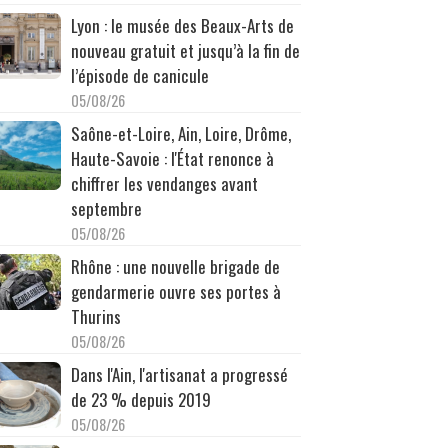
Lyon : le musée des Beaux-Arts de
nouveau gratuit et jusqu’à la fin de
l’épisode de canicule
05/08/26
Saône-et-Loire, Ain, Loire, Drôme,
Haute-Savoie : l'État renonce à
chiffrer les vendanges avant
septembre
05/08/26
Rhône : une nouvelle brigade de
gendarmerie ouvre ses portes à
Thurins
05/08/26
Dans l'Ain, l'artisanat a progressé
de 23 % depuis 2019
05/08/26