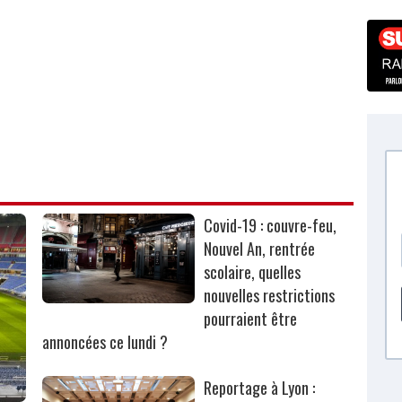
Covid-19 : couvre-feu,
Nouvel An, rentrée
scolaire, quelles
nouvelles restrictions
pourraient être
annoncées ce lundi ?
Reportage à Lyon :