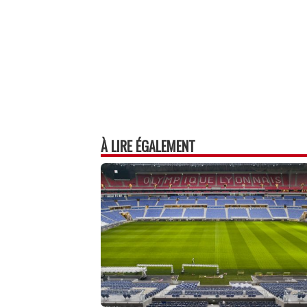
À LIRE ÉGALEMENT