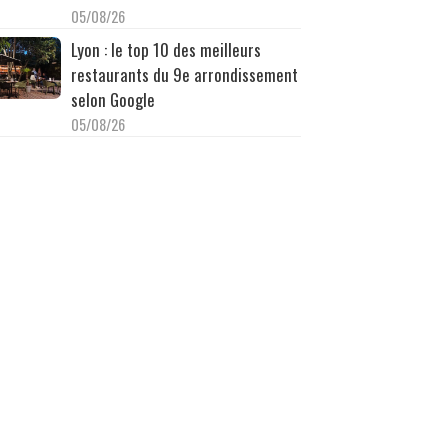
05/08/26
Lyon : le top 10 des meilleurs
restaurants du 9e arrondissement
selon Google
05/08/26