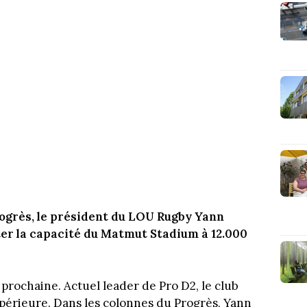
ogrès, le président du LOU Rugby Yann
er la capacité du Matmut Stadium à 12.000
prochaine. Actuel leader de Pro D2, le club
upérieure. Dans les colonnes du Progrès, Yann