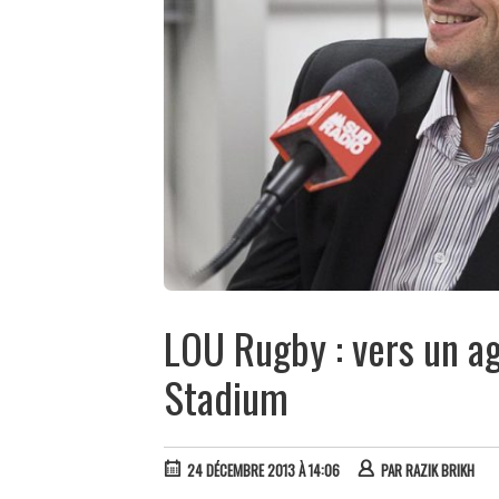
LOU Rugby : vers un 
Stadium
24 DÉCEMBRE 2013 À 14:06
PAR
RAZIK BRIKH