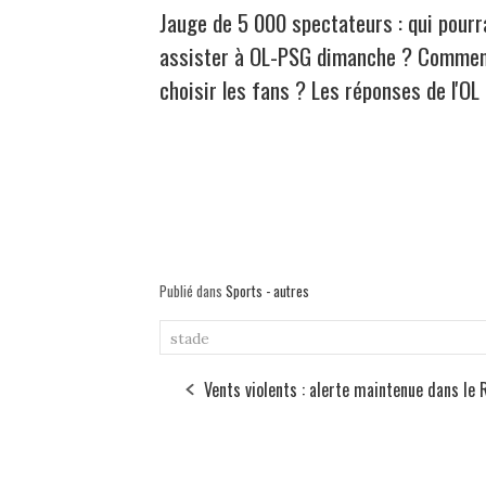
Jauge de 5 000 spectateurs : qui pourr
assister à OL-PSG dimanche ? Comme
choisir les fans ? Les réponses de l'OL
Publié dans
Sports - autres
stade
Vents violents : alerte maintenue dans le