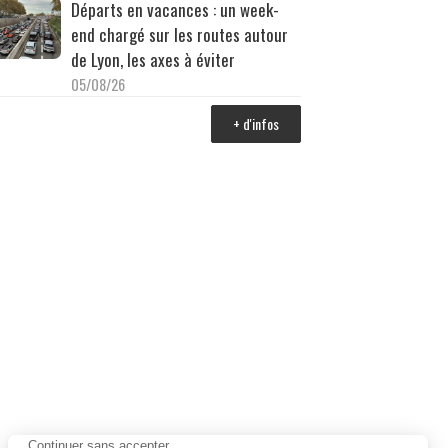
Départs en vacances : un week-
end chargé sur les routes autour
de Lyon, les axes à éviter
05/08/26
+ d'infos