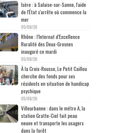
Isère : à Salaise-sur-Sanne, l'aide
de l'État s'arrête où commence la
mer
05/08/26
Rhône : l’Internat d’Excellence
Ruralité des Deux-Grosnes
inauguré ce mardi
05/08/26
À la Croix-Rousse, Le Petit Caillou
cherche des fonds pour ses
résidents en situation de handicap
psychique
05/08/26
Villeurbanne : dans le métro A, la
station Gratte-Ciel fait peau
neuve et transporte les usagers
dans la forêt