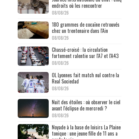
endroits où les rencontrer
08/08/26
180 grammes de cocaïne retrouvés
chez un trentenaire dans l'Ain
08/08/26
Chassé-croisé : la circulation
fortement ralentie sur l'A7 et l'A43
08/08/26
OL Lyonnes fait match nul contre la
Real Sociedad
08/08/26
Nuit des étoiles : où observer le ciel
avant l'éclipse de mercredi ?
08/08/26
Noyade à la base de loisirs La Plaine
tonique : une jeune fille de 11 ans a