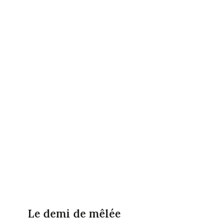
Le demi de mêlée