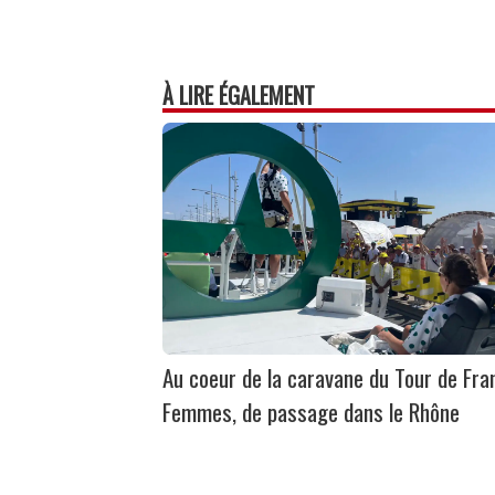
À LIRE ÉGALEMENT
Au coeur de la caravane du Tour de Fra
Femmes, de passage dans le Rhône