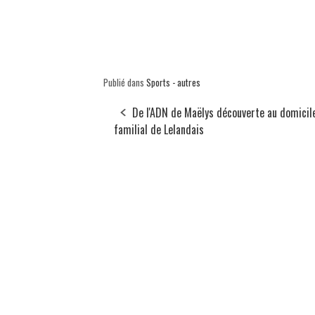
Publié dans
Sports - autres
De l'ADN de Maëlys découverte au domicil
familial de Lelandais