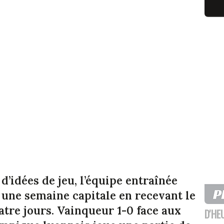
’idées de jeu, l’équipe entraînée
 une semaine capitale en recevant le
tre jours. Vainqueur 1-0 face aux
D'HE