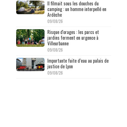
Il filmait sous les douches du
camping : un homme interpellé en
Ardèche
09/08/26
Risque d'orages : les parcs et
jardins ferment en urgence à
Villeurbanne
09/08/26
Importante fuite d’eau au palais de
justice de Lyon
09/08/26