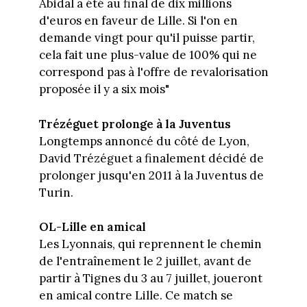
Abidal a été au final de dix millions
d'euros en faveur de Lille. Si l'on en
demande vingt pour qu'il puisse partir,
cela fait une plus-value de 100% qui ne
correspond pas à l'offre de revalorisation
proposée il y a six mois"
Trézéguet prolonge à la Juventus
Longtemps annoncé du côté de Lyon,
David Trézéguet a finalement décidé de
prolonger jusqu'en 2011 à la Juventus de
Turin.
OL-Lille en amical
Les Lyonnais, qui reprennent le chemin
de l'entraînement le 2 juillet, avant de
partir à Tignes du 3 au 7 juillet, joueront
en amical contre Lille. Ce match se