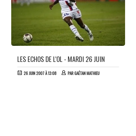
LES ECHOS DE L'OL - MARDI 26 JUIN
26 JUIN 2007 À 13:08
PAR
GAÉTAN MATHIEU