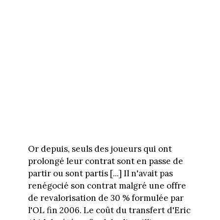
Or depuis, seuls des joueurs qui ont
prolongé leur contrat sont en passe de
partir ou sont partis [...] Il n'avait pas
renégocié son contrat malgré une offre
de revalorisation de 30 % formulée par
l'OL fin 2006. Le coût du transfert d'Eric