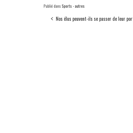
Publié dans
Sports - autres
Nos élus peuvent-ils se passer de leur po