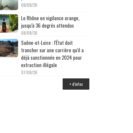
08/08/26
Le Rhône en vigilance orange,
jusqu'à 36 degrés attendus
08/08/26
Saône-et-Loire : l'État doit
trancher sur une carrière qu'il a
déjà sanctionnée en 2024 pour
extraction illégale
07/08/26
+ d'infos