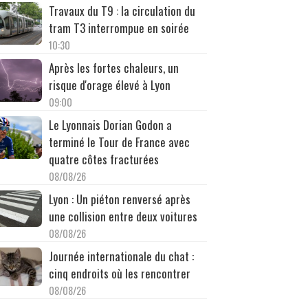
Travaux du T9 : la circulation du
tram T3 interrompue en soirée
10:30
Après les fortes chaleurs, un
risque d'orage élevé à Lyon
09:00
Le Lyonnais Dorian Godon a
terminé le Tour de France avec
quatre côtes fracturées
08/08/26
Lyon : Un piéton renversé après
une collision entre deux voitures
08/08/26
Journée internationale du chat :
cinq endroits où les rencontrer
08/08/26