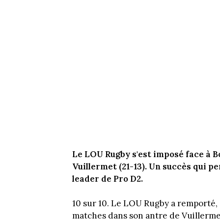
Le LOU Rugby s'est imposé face à 
Vuillermet (21-13). Un succès qui p
leader de Pro D2.
10 sur 10. Le LOU Rugby a remporté, 
matches dans son antre de Vuillermet