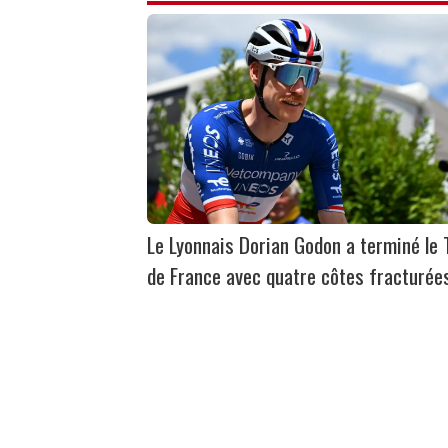
Le Lyonnais Dorian Godon a terminé le 
de France avec quatre côtes fracturée