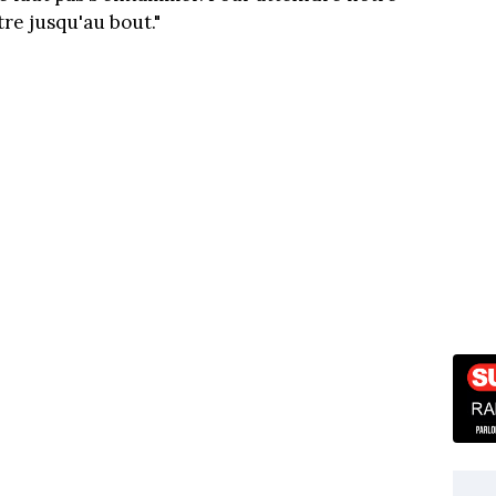
ttre jusqu'au bout."