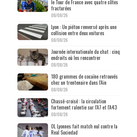
le Tour de France avec quatre côtes
fracturées
08/08/26
Lyon : Un piéton renversé après une
collision entre deux voitures
08/08/26
Journée internationale du chat : cinq
endroits où les rencontrer
08/08/26
180 grammes de cocaïne retrouvés
chez un trentenaire dans l'Ain
08/08/26
Chassé-croisé : la circulation
fortement ralentie sur l'A7 et l'A43
08/08/26
OL Lyonnes fait match nul contre la
Real Sociedad