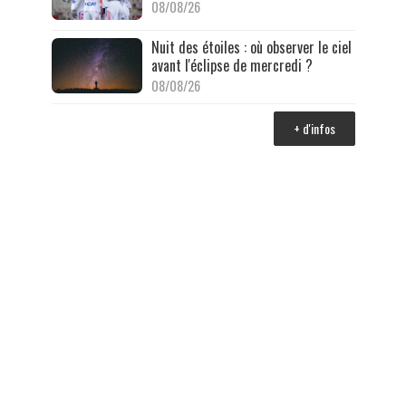
08/08/26
Nuit des étoiles : où observer le ciel
avant l'éclipse de mercredi ?
08/08/26
+ d'infos