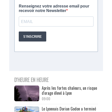
D'HEURE EN HEURE
Après les fortes chaleurs, un risque
d'orage élevé à Lyon
09:00
Le Lyonnais Dorian Godon a terminé