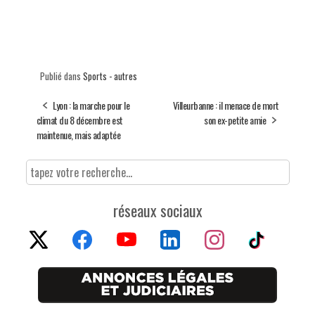
Publié dans
Sports - autres
Lyon : la marche pour le
Villeurbanne : il menace de mort
climat du 8 décembre est
son ex-petite amie
maintenue, mais adaptée
réseaux sociaux