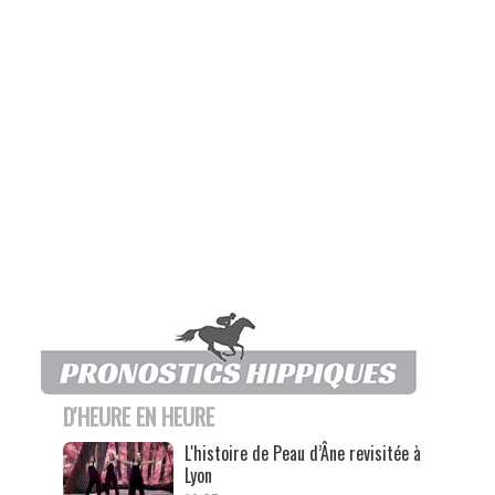
D'HEURE EN HEURE
L'histoire de Peau d’Âne revisitée à
Lyon