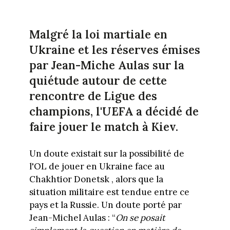
Malgré la loi martiale en
Ukraine et les réserves émises
par Jean-Miche Aulas sur la
quiétude autour de cette
rencontre de Ligue des
champions, l'UEFA a décidé de
faire jouer le match à Kiev.
Un doute existait sur la possibilité de
l'OL de jouer en Ukraine face au
Chakhtior Donetsk , alors que la
situation militaire est tendue entre ce
pays et la Russie. Un doute porté par
Jean-Michel Aulas : “
On se posait