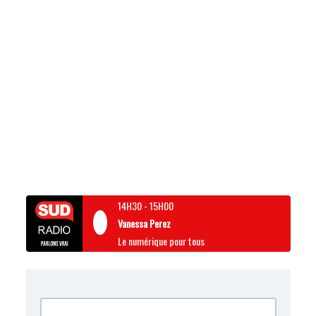
14H30
-
15H00
Vanessa Perez
Le numérique pour tous