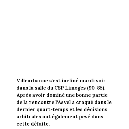
Villeurbanne s'est incliné mardi soir
dans la salle du CSP Limoges (90-85).
Après avoir dominé une bonne partie
de la rencontre l'Asvel a craqué dans le
dernier quart-temps et les décisions
arbitrales ont également pesé dans
cette défaite.