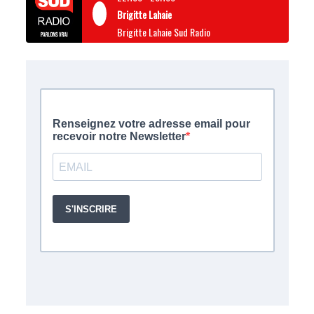
Brigitte Lahaie
Brigitte Lahaie Sud Radio