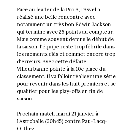
Face au leader de la Pro A, l'Asvel a
réalisé une belle rencontre avec
notamment un très bon Edwin Jackson
qui termine avec 26 points au compteur.
Mais comme souvent depuis le début de
la saison, l'équipe reste trop fébrile dans
les moments clés et commet encore trop
d'erreurs. Avec cette défaite
Villeurbanne pointe à la 10e place du
classement. Il va falloir réaliser une série
pour revenir dans les huit premiers et se
qualifier pour les play-offs en fin de
saison.
Prochain match mardi 21 janvier à
l'Astroballe (20h45) contre Pau-Lacq-
Orthez.