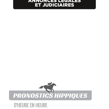
D'HEURE EN HEURE