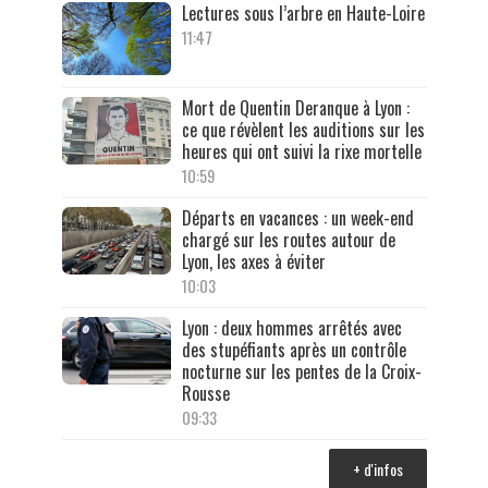
Lectures sous l’arbre en Haute-Loire
11:47
Mort de Quentin Deranque à Lyon :
ce que révèlent les auditions sur les
heures qui ont suivi la rixe mortelle
10:59
Départs en vacances : un week-end
chargé sur les routes autour de
Lyon, les axes à éviter
10:03
Lyon : deux hommes arrêtés avec
des stupéfiants après un contrôle
nocturne sur les pentes de la Croix-
Rousse
09:33
+ d'infos