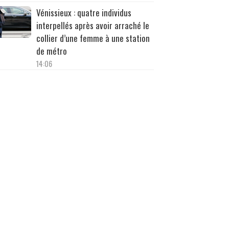
Vénissieux : quatre individus
interpellés après avoir arraché le
collier d’une femme à une station
de métro
14:06