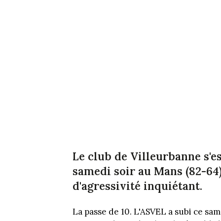
Le club de Villeurbanne s'e
samedi soir au Mans (82-64
d'agressivité inquiétant.
La passe de 10. L'ASVEL a subi ce sam