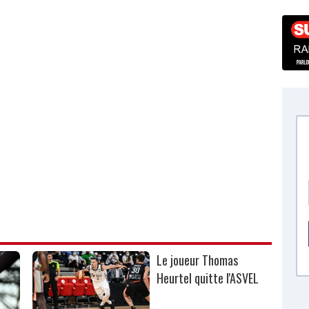
Le joueur Thomas
Heurtel quitte l'ASVEL