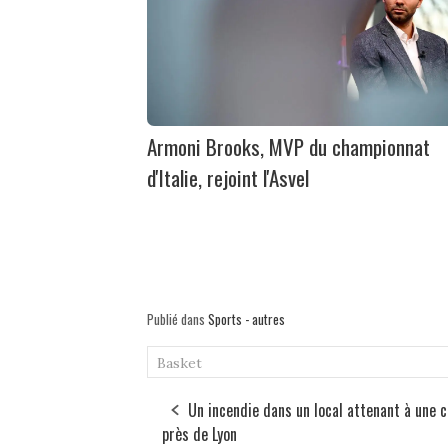
Armoni Brooks, MVP du championnat
d'Italie, rejoint l'Asvel
Publié dans
Sports - autres
Basket
Un incendie dans un local attenant à une c
près de Lyon