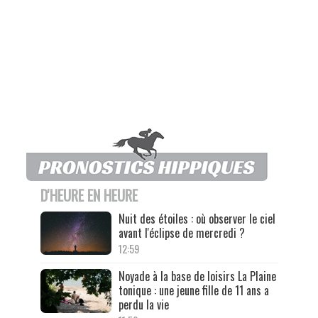
D'HEURE EN HEURE
Nuit des étoiles : où observer le ciel
avant l'éclipse de mercredi ?
12:59
Noyade à la base de loisirs La Plaine
tonique : une jeune fille de 11 ans a
perdu la vie