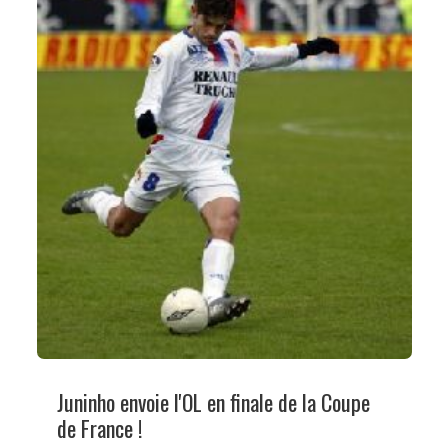
Juninho envoie l'OL en finale de la Coupe
de France !