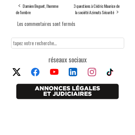
Damien Beguet, l'homme
3 questions à Cédric Maurice de
de l'ombre
la société Azimuts Sécurité
Les commentaires sont fermés
réseaux sociaux