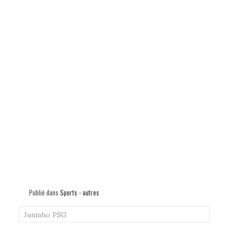
Publié dans
Sports - autres
Juninho
PSG