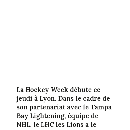
La Hockey Week débute ce
jeudi à Lyon. Dans le cadre de
son partenariat avec le Tampa
Bay Lightening, équipe de
NHL, le LHC les Lions a le