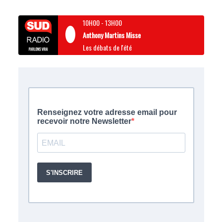
10H00
-
13H00
Anthony Martins Misse
Les débats de l'été