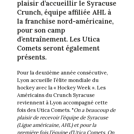
plaisir d’accueillir le Syracuse
Crunch, équipe affiliée AHL à
la franchise nord-américaine,
pour son camp
d’entraînement. Les Utica
Comets seront également
présents.
Pour la deuxième année consécutive,
Lyon accueille l’élite mondiale du
hockey avec la « Hockey Week ». Les
Américains du Crunch Syracuse
reviennent à Lyon accompagné cette
fois des Utica Comets. "
On a beaucoup de
plaisir de recevoir l’équipe de Syracuse
(Ligue américaine, AHL) et pour la
première fois l’équipe d’Utica Comets. On