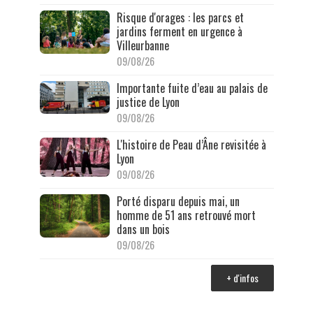
Risque d'orages : les parcs et
jardins ferment en urgence à
Villeurbanne
09/08/26
Importante fuite d’eau au palais de
justice de Lyon
09/08/26
L'histoire de Peau d’Âne revisitée à
Lyon
09/08/26
Porté disparu depuis mai, un
homme de 51 ans retrouvé mort
dans un bois
09/08/26
+ d'infos