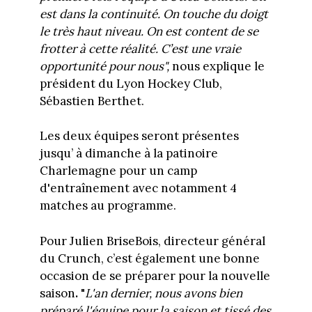
est dans la continuité. On touche du doigt
le très haut niveau. On est content de se
frotter à cette réalité. C’est une vraie
opportunité pour nous",
nous explique le
président du Lyon Hockey Club,
Sébastien Berthet.
Les deux équipes seront présentes
jusqu’ à dimanche à la patinoire
Charlemagne pour un camp
d'entraînement avec notamment 4
matches au programme.
Pour Julien BriseBois, directeur général
du Crunch, c’est également une bonne
occasion de se préparer pour la nouvelle
saison
.
"
L'an dernier, nous avons bien
préparé l'équipe pour la saison et tissé des