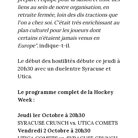
liens au sein de notre organisation, en
retraite fermée, loin des dis­ tractions que
l'on a chez soi. C'était très enrichissant au
plan culturel pour les joueurs dont
certains n'étaient jamais venus en
Europe"
, indique-t-il.
Le début des hostilités débute ce jeudi à
20h30 avec un duelentre Syracuse et
Utica.
Le programme complet de la Hockey
Week :
Jeudi 1er Octobre à 20h30
SYRACUSE CRUNCH vs. UTICA COMETS
Vendredi 2 Octobre à 20h30