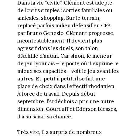
Dans la vie “civile”, Clément est adepte
de loisirs simples : sorties familiales ou
amicales, shopping. Sur le terrain,
replacé parfois milieu défensif en CFA
par Bruno Genesio, Clément progresse,
incontestablement. Il devient plus
agressif dans les duels, son talon
d’Achille d’antan. Car sinon, le meneur
de jeu lyonnais – le poste où il exprime le
mieux ses capacités – voit le jeu avant les
autres. Et, petit à petit, il se fait une
place de choix dans l’effectif rhodanien.
À force de travail. Depuis début
septembre, l’Ardéchois a pris une autre
dimension. Gourcuff et Ederson blessés,
il a su saisir sa chance.
Très vite, il a surpris de nombreux