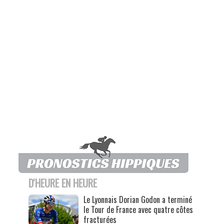
D'HEURE EN HEURE
Le Lyonnais Dorian Godon a terminé
le Tour de France avec quatre côtes
fracturées