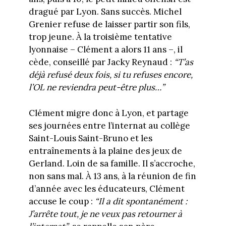
dragué par Lyon. Sans succès. Michel
Grenier refuse de laisser partir son fils,
trop jeune. À la troisième tentative
lyonnaise – Clément a alors 11 ans –, il
cède, conseillé par Jacky Reynaud :
“T’as
déjà refusé deux fois, si tu refuses encore,
l’OL ne reviendra peut-être plus…”
Clément migre donc à Lyon, et partage
ses journées entre l’internat au collège
Saint-Louis Saint-Bruno et les
entraînements à la plaine des jeux de
Gerland. Loin de sa famille. Il s’accroche,
non sans mal. À 13 ans, à la réunion de fin
d’année avec les éducateurs, Clément
accuse le coup :
“Il a dit spontanément :
J’arrête tout, je ne veux pas retourner à