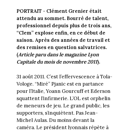
PORTRAIT - Clément Grenier était
attendu au sommet. Bourré de talent,
professionnel depuis plus de trois ans,
“Clem” explose enfin, en ce début de
saison. Après des années de travail et
des remises en question salvatrices.
(
Article paru dans le magazine Lyon
Capitale du mois de novembre 2011
).
31 août 2011. C’est l’effervescence à Tola-
Vologe. “Miré” Pjanic est en partance
pour l’Italie, Yoann Gourcuff et Ederson
squattent l’infirmerie. L’OL est orphelin
de meneurs de jeu. Le grand public, les
supporters, s’inquiètent. Pas Jean-
Michel Aulas. Du moins devant la
caméra. Le président lyonnais répète à