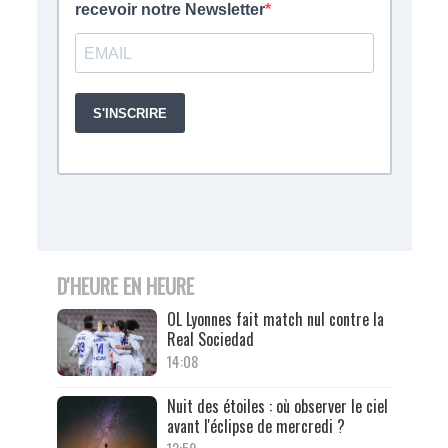
D'HEURE EN HEURE
OL Lyonnes fait match nul contre la
Real Sociedad
14:08
Nuit des étoiles : où observer le ciel
avant l'éclipse de mercredi ?