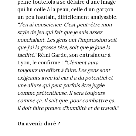
peine toutefois à se défaire d’une image
qui lui colle à la peau, celle d’un garçon
un peu hautain, difficilement analysable.
“J’en ai conscience. C’est peut-être mon
style de jeu qui fait que je suis assez
nonchalant. Les gens ont l’impression soit
que j’ai la grosse tête, soit que je joue la
facilité.”
Rémi Garde, son entraîneur à
Lyon, le confirme :
“Clément aura
toujours un effort à faire. Les gens sont
exigeants avec lui car il a du potentiel et
une allure qui peut parfois être jugée
comme prétentieuse. Il sera toujours
comme ça. Il sait que, pour combattre ça,
il doit faire preuve d’humilité et de travail.”
Un avenir doré ?