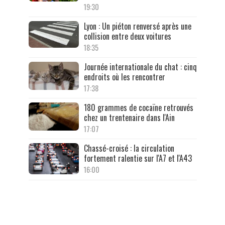
19:30
Lyon : Un piéton renversé après une
collision entre deux voitures
18:35
Journée internationale du chat : cinq
endroits où les rencontrer
17:38
180 grammes de cocaïne retrouvés
chez un trentenaire dans l'Ain
17:07
Chassé-croisé : la circulation
fortement ralentie sur l'A7 et l'A43
16:00