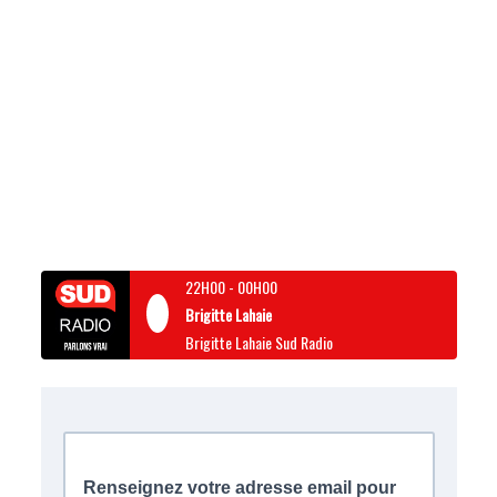
22H00
-
00H00
Brigitte Lahaie
Brigitte Lahaie Sud Radio