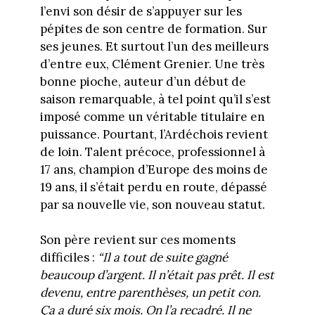
l’envi son désir de s’appuyer sur les
pépites de son centre de formation. Sur
ses jeunes. Et surtout l’un des meilleurs
d’entre eux, Clément Grenier. Une très
bonne pioche, auteur d’un début de
saison remarquable, à tel point qu’il s’est
imposé comme un véritable titulaire en
puissance. Pourtant, l’Ardéchois revient
de loin. Talent précoce, professionnel à
17 ans, champion d’Europe des moins de
19 ans, il s’était perdu en route, dépassé
par sa nouvelle vie, son nouveau statut.
Son père revient sur ces moments
difficiles :
“Il a tout de suite gagné
beaucoup d’argent. Il n’était pas prêt. Il est
devenu, entre parenthèses, un petit con.
Ça a duré six mois. On l’a recadré. Il ne