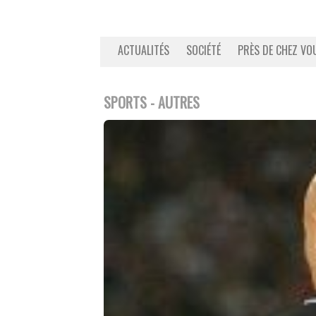
ACTUALITÉS
SOCIÉTÉ
PRÈS DE CHEZ VO
SPORTS - AUTRES