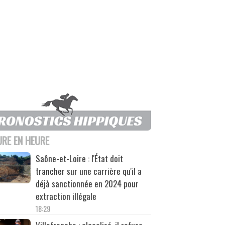
URE EN HEURE
Saône-et-Loire : l'État doit
trancher sur une carrière qu'il a
déjà sanctionnée en 2024 pour
extraction illégale
18:29