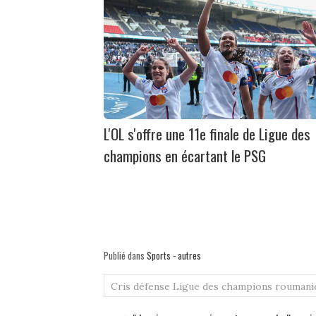
L'OL s'offre une 11e finale de Ligue des
champions en écartant le PSG
Publié dans
Sports - autres
Cris
défense
Ligue des champions
roumani