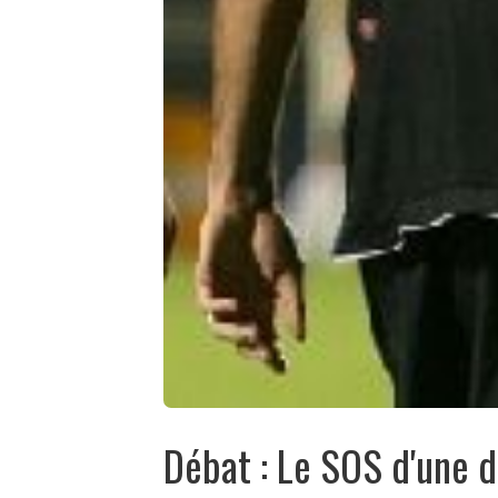
Débat : Le SOS d'une 