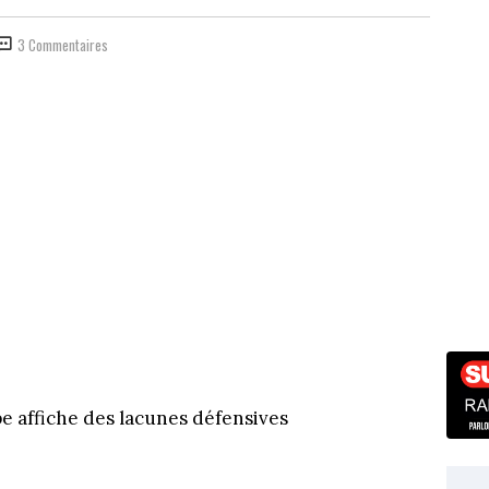
3 Commentaires
e affiche des lacunes défensives