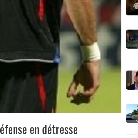
défense en détresse