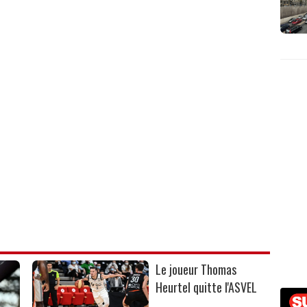
Le joueur Thomas
Heurtel quitte l'ASVEL