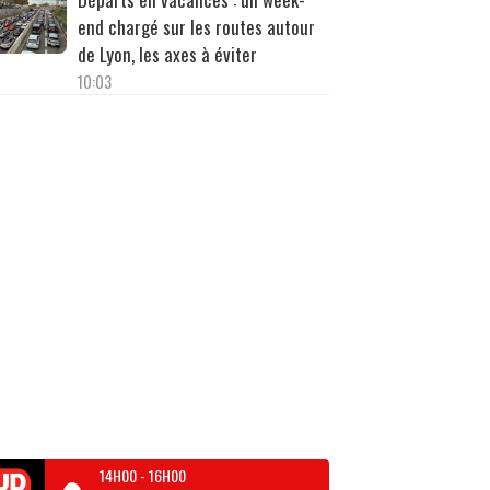
end chargé sur les routes autour
de Lyon, les axes à éviter
10:03
14H00
-
16H00