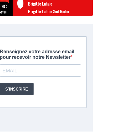
Brigitte Lahaie
Brigitte Lahaie Sud Radio