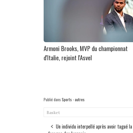
Armoni Brooks, MVP du championnat
d'Italie, rejoint l'Asvel
Publié dans
Sports - autres
Basket
Un individu interpellé après avoir tagué la