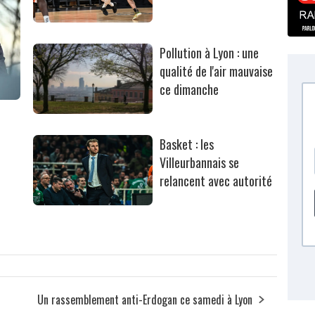
Pollution à Lyon : une
qualité de l'air mauvaise
ce dimanche
Basket : les
Villeurbannais se
relancent avec autorité
Un rassemblement anti-Erdogan ce samedi à Lyon