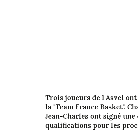
Trois joueurs de l'Asvel ont
la "Team France Basket". Ch
Jean-Charles ont signé une
qualifications pour les pro