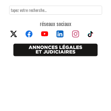
réseaux sociaux