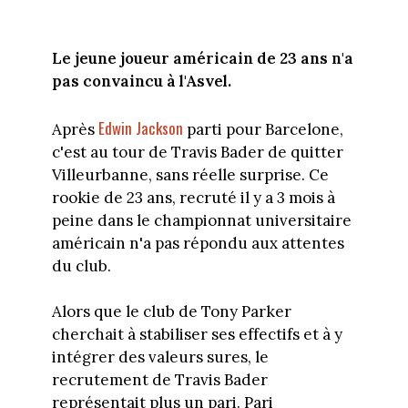
Le jeune joueur américain de 23 ans n'a
pas convaincu à l'Asvel.
Edwin Jackson
Après
parti pour Barcelone,
c'est au tour de Travis Bader de quitter
Villeurbanne, sans réelle surprise. Ce
rookie de 23 ans, recruté il y a 3 mois à
peine dans le championnat universitaire
américain n'a pas répondu aux attentes
du club.
Alors que le club de Tony Parker
cherchait à stabiliser ses effectifs et à y
intégrer des valeurs sures, le
recrutement de Travis Bader
représentait plus un pari. Pari