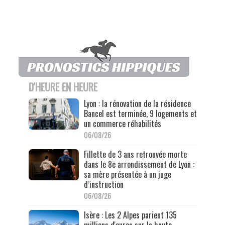
D'HEURE EN HEURE
Lyon : la rénovation de la résidence
Bancel est terminée, 9 logements et
un commerce réhabilités
06/08/26
Fillette de 3 ans retrouvée morte
dans le 8e arrondissement de Lyon :
sa mère présentée à un juge
d’instruction
06/08/26
Isère : Les 2 Alpes parient 135
millions d'euros sur la haute