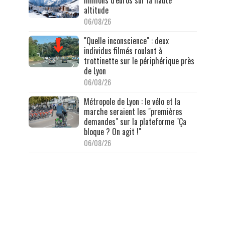
altitude
06/08/26
"Quelle inconscience" : deux
individus filmés roulant à
trottinette sur le périphérique près
de Lyon
06/08/26
Métropole de Lyon : le vélo et la
marche seraient les "premières
demandes" sur la plateforme "Ça
bloque ? On agit !"
06/08/26