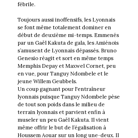
fébrile.
Toujours aussi inoffensifs, les Lyonnais
se font même totalement dominer en
début de deuxième mi-temps. Emmenés
par un Gaël Kakuta de gala, les Amiénois
s’amusent de Lyonnais dépassés. Bruno
Genesio réagit et sort en même temps
Memphis Depay et Maxwel Cornet, peu
en vue, pour Tanguy Ndombele et le
jeune Willem Geubbels.
Un coup gagnant pour l'entraîneur
lyonnais puisque Tanguy Ndombele pèse
de tout son poids dans le milieu de
terrain lyonnais et parvient enfin à
museler un peu Gaël Kakuta. Il vient
même offrir le but de l’égalisation à
Houssem Aouar sur un long une-deux. Il