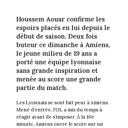
Houssem Aouar confirme les
espoirs placés en lui depuis le
début de saison. Deux fois
buteur ce dimanche à Amiens,
le jeune milieu de 19 ans a
porté une équipe lyonnaise
sans grande inspiration et
menée au score une grande
partie du match.
Les Lyonnais se sont fait peur à Amiens.
Mené d’entrée, l’OL a mis du temps à
réagir avant de s’imposer. À la 10e
minute, Amiens ouvre le score sur un