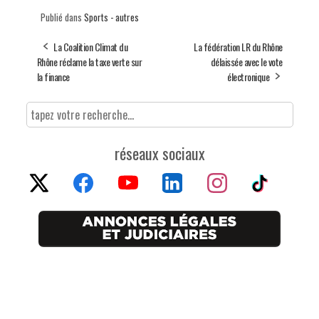
Publié dans
Sports - autres
La Coalition Climat du
La fédération LR du Rhône
Rhône réclame la taxe verte sur
délaissée avec le vote
la finance
électronique
réseaux sociaux