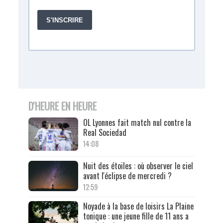
D'HEURE EN HEURE
OL Lyonnes fait match nul contre la
Real Sociedad
14:08
Nuit des étoiles : où observer le ciel
avant l'éclipse de mercredi ?
12:59
Noyade à la base de loisirs La Plaine
tonique : une jeune fille de 11 ans a