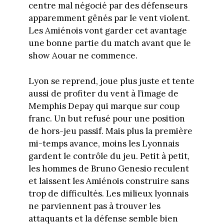
centre mal négocié par des défenseurs
apparemment gênés par le vent violent.
Les Amiénois vont garder cet avantage
une bonne partie du match avant que le
show Aouar ne commence.
Lyon se reprend, joue plus juste et tente
aussi de profiter du vent à l’image de
Memphis Depay qui marque sur coup
franc. Un but refusé pour une position
de hors-jeu passif. Mais plus la première
mi-temps avance, moins les Lyonnais
gardent le contrôle du jeu. Petit à petit,
les hommes de Bruno Genesio reculent
et laissent les Amiénois construire sans
trop de difficultés. Les milieux lyonnais
ne parviennent pas à trouver les
attaquants et la défense semble bien