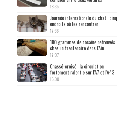
18:35
Journée internationale du chat : cinq
endroits où les rencontrer
17:38
180 grammes de cocaïne retrouvés
chez un trentenaire dans l'Ain
17:07
Chassé-croisé : la circulation
fortement ralentie sur l'A7 et l'A43
16:00