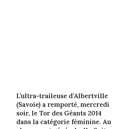
L’ultra-traileuse d’Albertville
(Savoie) a remporté, mercredi
soir, le Tor des Géants 2014
dans la catégorie féminine. Au