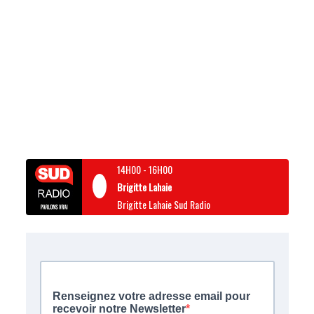
14H00
-
16H00
Brigitte Lahaie
Brigitte Lahaie Sud Radio