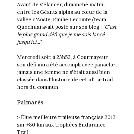
Avant de s'élancer, dimanche matin,
entre les Géants alpins au cœur de la
vallée d'Aoste, Émilie Lecomte (team
Quechua) avait posté sur son blog :
"C'est
le plus grand défi que je me sois lancé
jusqu'ici..."
Mercredi soir, à 23h53, à Courmayeur,
son défi aura été accompli avec panache :
jamais une femme ne s'était aussi bien
classée dans l'histoire de cet ultra-trail
hors du commun.
Palmarès
> Élue meilleure traileuse française 2012
sur +80 km aux trophées Endurance
Trail