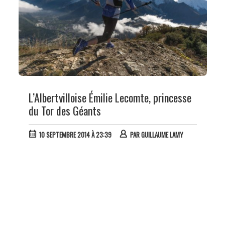
L’Albertvilloise Émilie Lecomte, princesse
du Tor des Géants
10 SEPTEMBRE 2014 À 23:39
PAR
GUILLAUME LAMY