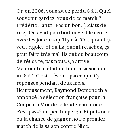
Or, en 2006, vous aviez perdu 8 à 1. Quel
souvenir gardez-vous de ce match ?
Frédéric Hantz : Pas un bon. (Eclats de
rire). On avait pourtant ouvert le score !
Avec les joueurs qu'il y a à l'OL, quand ça
veut rigoler et qu'ils jouent relâchés, ça
peut faire très mal. Ils ont eu beaucoup
de réussite, pas nous. Ça arrive.
Ma crainte c'était de finir la saison sur
un 8 à 1. C'est très dur parce que t'y
repenses pendant deux mois.
Heureusement, Raymond Domenech a
annoncé la sélection française pour la
Coupe du Monde le lendemain donc
c'est passé un peu inaperçu. Et puis on a
eu la chance de gagner notre premier
match de la saison contre Nice.