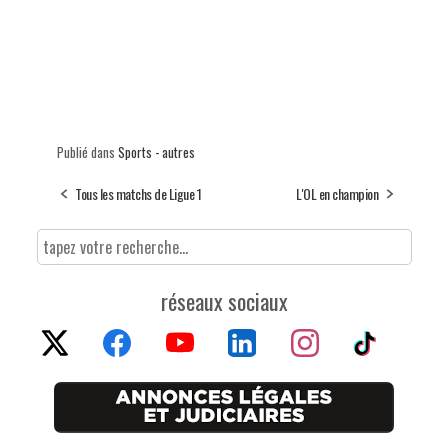
Publié dans
Sports - autres
Tous les matchs de Ligue 1
L'OL en champion
réseaux sociaux