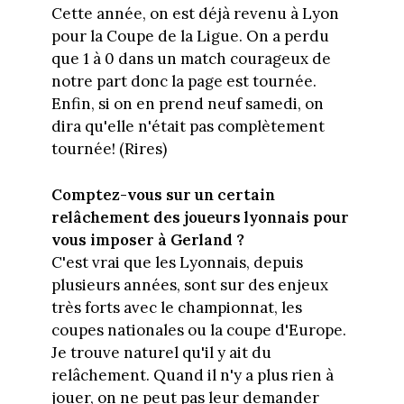
Cette année, on est déjà revenu à Lyon
pour la Coupe de la Ligue. On a perdu
que 1 à 0 dans un match courageux de
notre part donc la page est tournée.
Enfin, si on en prend neuf samedi, on
dira qu'elle n'était pas complètement
tournée! (Rires)
Comptez-vous sur un certain
relâchement des joueurs lyonnais pour
vous imposer à Gerland ?
C'est vrai que les Lyonnais, depuis
plusieurs années, sont sur des enjeux
très forts avec le championnat, les
coupes nationales ou la coupe d'Europe.
Je trouve naturel qu'il y ait du
relâchement. Quand il n'y a plus rien à
jouer, on ne peut pas leur demander