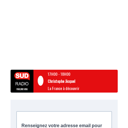
17H00
-
18H00
Christophe Jicquel
La France à découvrir