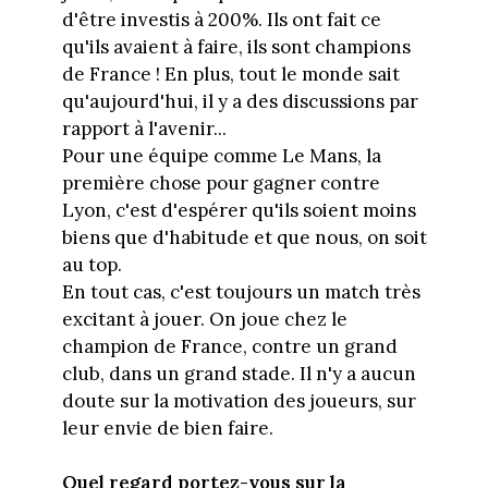
d'être investis à 200%. Ils ont fait ce
qu'ils avaient à faire, ils sont champions
de France ! En plus, tout le monde sait
qu'aujourd'hui, il y a des discussions par
rapport à l'avenir...
Pour une équipe comme Le Mans, la
première chose pour gagner contre
Lyon, c'est d'espérer qu'ils soient moins
biens que d'habitude et que nous, on soit
au top.
En tout cas, c'est toujours un match très
excitant à jouer. On joue chez le
champion de France, contre un grand
club, dans un grand stade. Il n'y a aucun
doute sur la motivation des joueurs, sur
leur envie de bien faire.
Quel regard portez-vous sur la