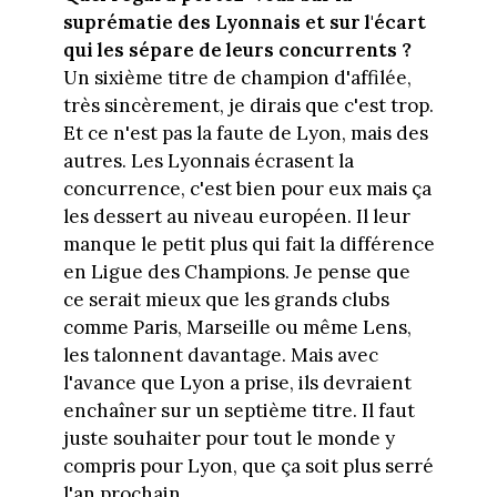
suprématie des Lyonnais et sur l'écart
qui les sépare de leurs concurrents ?
Un sixième titre de champion d'affilée,
très sincèrement, je dirais que c'est trop.
Et ce n'est pas la faute de Lyon, mais des
autres. Les Lyonnais écrasent la
concurrence, c'est bien pour eux mais ça
les dessert au niveau européen. Il leur
manque le petit plus qui fait la différence
en Ligue des Champions. Je pense que
ce serait mieux que les grands clubs
comme Paris, Marseille ou même Lens,
les talonnent davantage. Mais avec
l'avance que Lyon a prise, ils devraient
enchaîner sur un septième titre. Il faut
juste souhaiter pour tout le monde y
compris pour Lyon, que ça soit plus serré
l'an prochain.