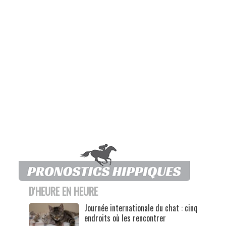
D'HEURE EN HEURE
Journée internationale du chat : cinq
endroits où les rencontrer