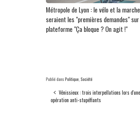
Métropole de Lyon : le vélo et la marche
seraient les "premières demandes" sur 
plateforme "Ça bloque ? On agit !"
Publié dans
Politique
,
Société
Vénissieux : trois interpellations lors d'un
opération anti-stupéfiants