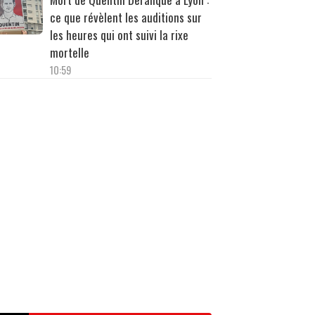
ce que révèlent les auditions sur
les heures qui ont suivi la rixe
mortelle
10:59