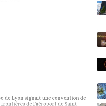
zoo de Lyon signait une convention de
 frontières de l’aéroport de Saint-