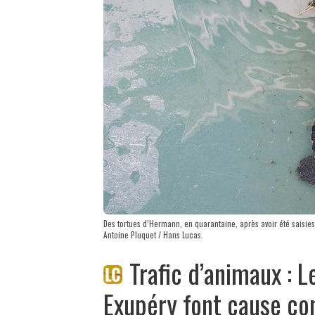
Des tortues d’Hermann, en quarantaine, après avoir été saisies
Antoine Pluquet / Hans Lucas.
Trafic d’animaux : L
Exupéry font cause 