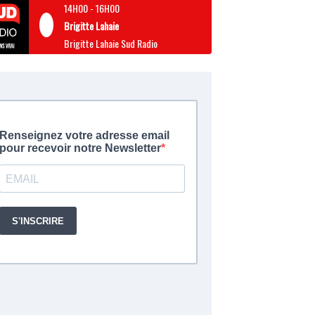
14H00
-
16H00
Brigitte Lahaie
Brigitte Lahaie Sud Radio