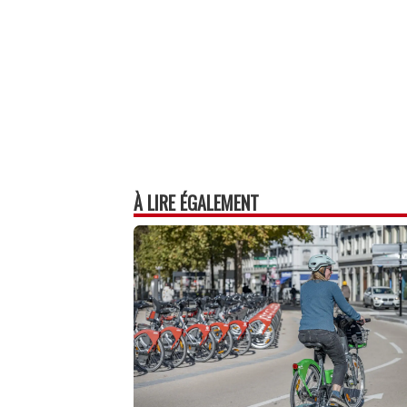
À LIRE ÉGALEMENT