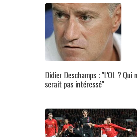
Didier Deschamps : "L'OL ? Qui 
serait pas intéressé"