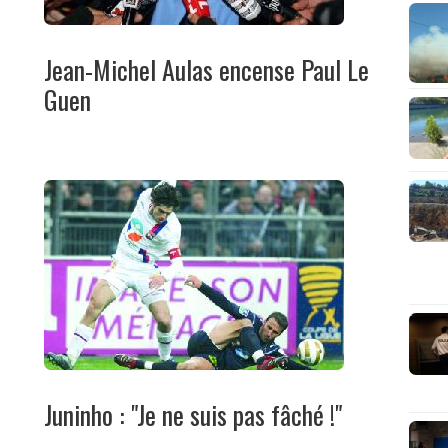
Jean-Michel Aulas encense Paul Le
Guen
Juninho : "Je ne suis pas fâché !"