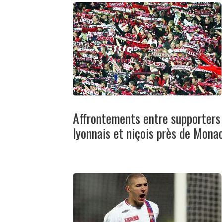
Affrontements entre supporters
lyonnais et niçois près de Mona