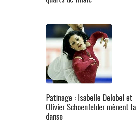
Patinage : Isabelle Delobel et
Olivier Schoenfelder mènent la
danse