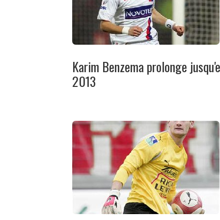
Karim Benzema prolonge jusqu'
2013