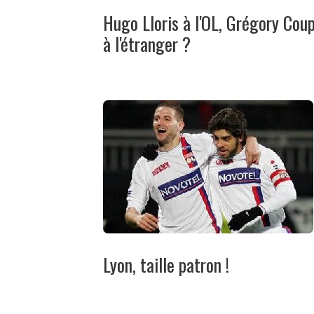
Hugo Lloris à l'OL, Grégory Cou
à l'étranger ?
Lyon, taille patron !