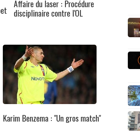
Affaire du laser : Procédure
pet
disciplinaire contre l'OL
Karim Benzema : "Un gros match"