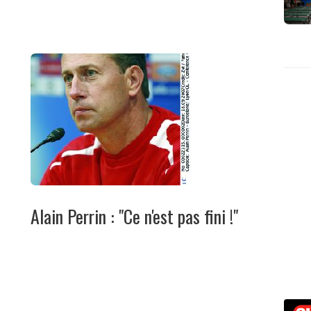
Alain Perrin : "Ce n'est pas fini !"