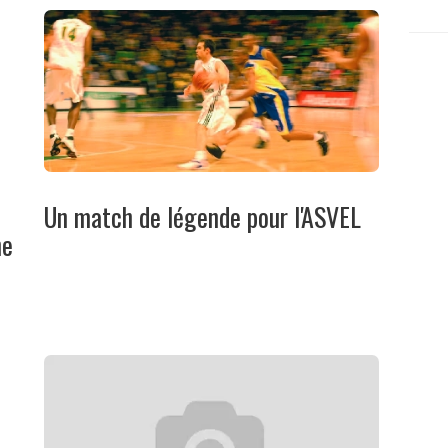
Un match de légende pour l'ASVEL
ne