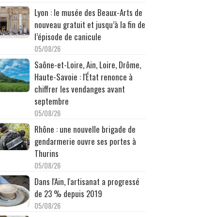
Lyon : le musée des Beaux-Arts de
nouveau gratuit et jusqu’à la fin de
l’épisode de canicule
05/08/26
Saône-et-Loire, Ain, Loire, Drôme,
Haute-Savoie : l'État renonce à
chiffrer les vendanges avant
septembre
05/08/26
Rhône : une nouvelle brigade de
gendarmerie ouvre ses portes à
Thurins
05/08/26
Dans l'Ain, l'artisanat a progressé
de 23 % depuis 2019
05/08/26