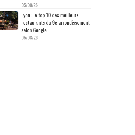
05/08/26
Lyon : le top 10 des meilleurs
restaurants du 9e arrondissement
selon Google
05/08/26