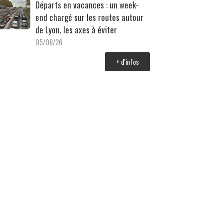
Départs en vacances : un week-
end chargé sur les routes autour
de Lyon, les axes à éviter
05/08/26
+ d'infos