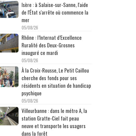
Isère : à Salaise-sur-Sanne, l'aide
de l'État s'arrête où commence la
mer
05/08/26
Rhône : l’Internat d’Excellence
Ruralité des Deux-Grosnes
inauguré ce mardi
05/08/26
À la Croix-Rousse, Le Petit Caillou
cherche des fonds pour ses
résidents en situation de handicap
psychique
05/08/26
Villeurbanne : dans le métro A, la
station Gratte-Ciel fait peau
neuve et transporte les usagers
dans la forêt