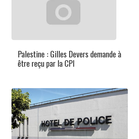
Palestine : Gilles Devers demande à
être reçu par la CPI