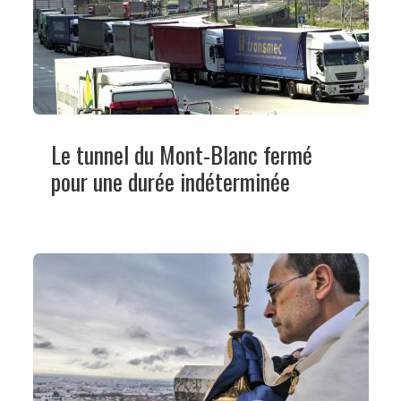
Le tunnel du Mont-Blanc fermé
pour une durée indéterminée