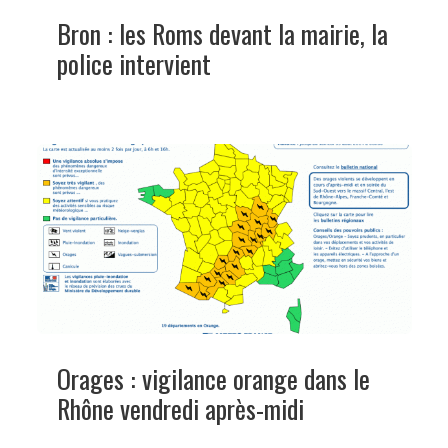
Bron : les Roms devant la mairie, la
police intervient
Orages : vigilance orange dans le
Rhône vendredi après-midi