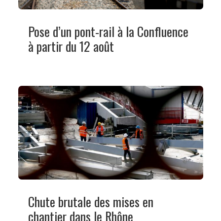
Pose d’un pont-rail à la Confluence
à partir du 12 août
Chute brutale des mises en
chantier dans le Rhône