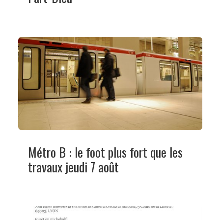
Métro B : le foot plus fort que les
travaux jeudi 7 août