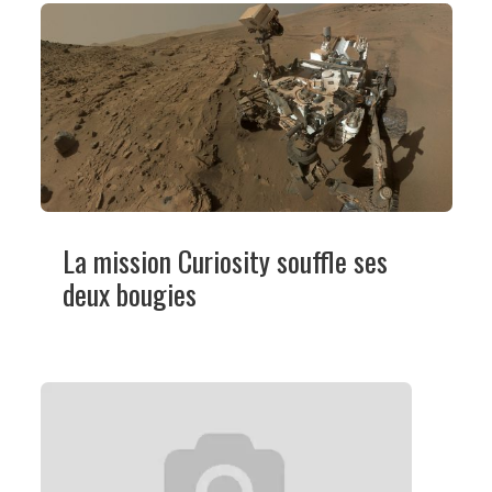
La mission Curiosity souffle ses
deux bougies