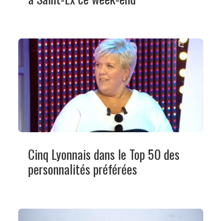
Cinq Lyonnais dans le Top 50 des
personnalités préférées