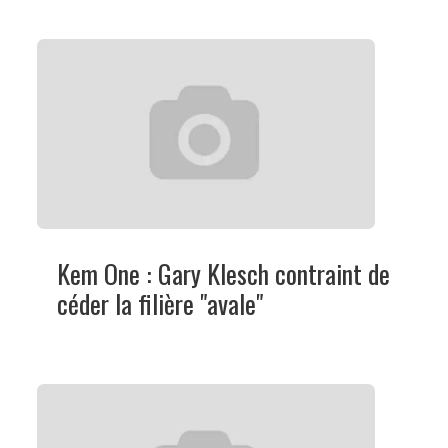
Kem One : Gary Klesch contraint de
céder la filière "avale"