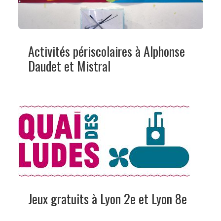
Activités périscolaires à Alphonse
Daudet et Mistral
Jeux gratuits à Lyon 2e et Lyon 8e