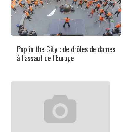
Pop in the City : de drôles de dames
à l'assaut de l'Europe