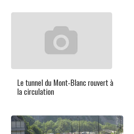
Le tunnel du Mont-Blanc rouvert à
la circulation