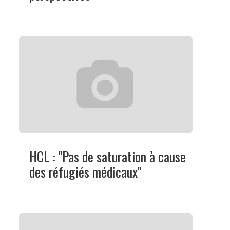
HCL : "Pas de saturation à cause
des réfugiés médicaux"