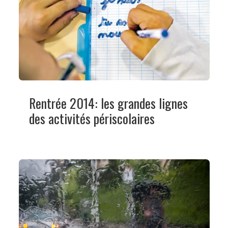
Rentrée 2014: les grandes lignes
des activités périscolaires