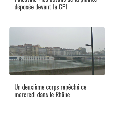
déposée devant la CPI
Un deuxième corps repêché ce
mercredi dans le Rhône