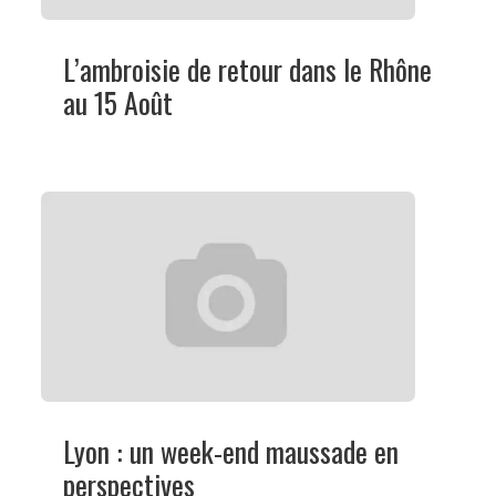
L’ambroisie de retour dans le Rhône
au 15 Août
Lyon : un week-end maussade en
perspectives