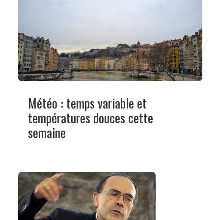
Météo : temps variable et
températures douces cette
semaine