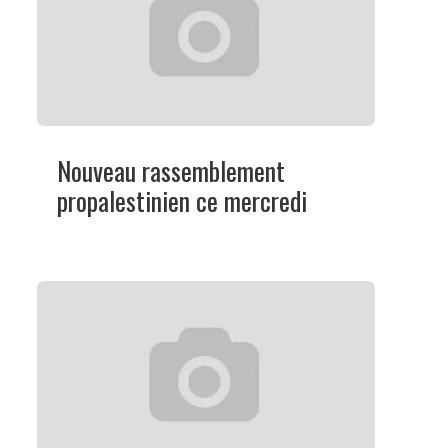
Nouveau rassemblement
propalestinien ce mercredi