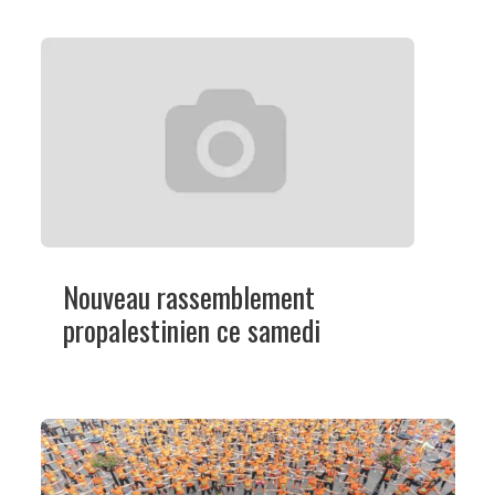
Nouveau rassemblement
propalestinien ce samedi