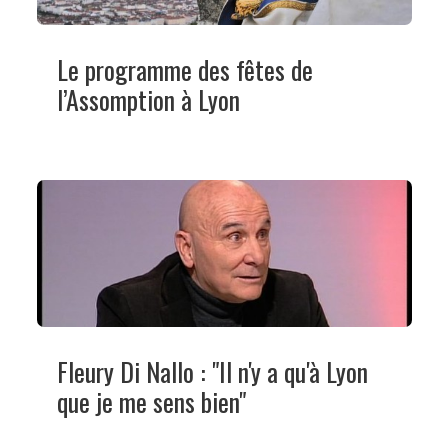
Le programme des fêtes de
l’Assomption à Lyon
Fleury Di Nallo : "Il n'y a qu'à Lyon
que je me sens bien"