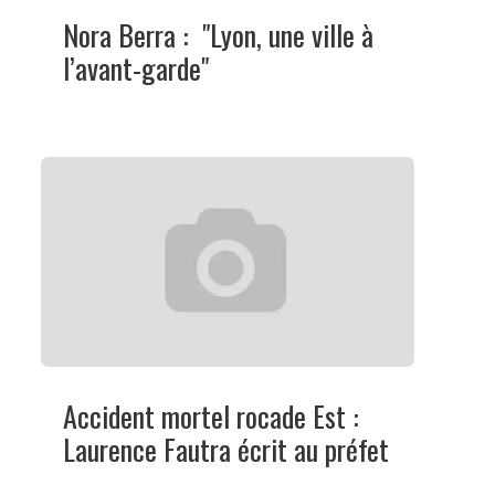
Nora Berra : "Lyon, une ville à
l’avant-garde"
Accident mortel rocade Est :
Laurence Fautra écrit au préfet