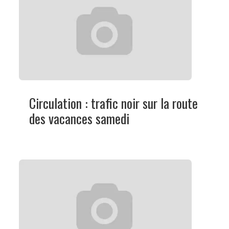
Circulation : trafic noir sur la route
des vacances samedi