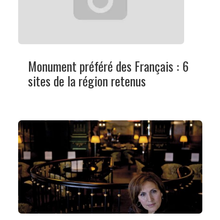
Monument préféré des Français : 6
sites de la région retenus