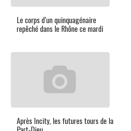
Le corps d’un quinquagénaire
repêché dans le Rhône ce mardi
Après Incity, les futures tours de la
Part-Dieu