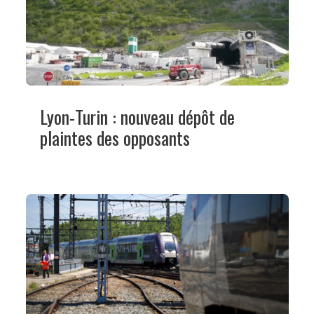
Lyon-Turin : nouveau dépôt de
plaintes des opposants