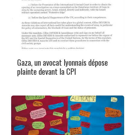
Gaza, un avocat lyonnais dépose
plainte devant la CPI