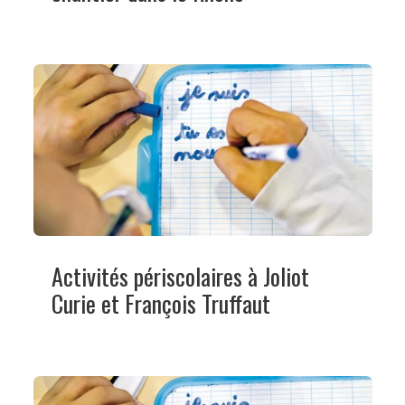
Activités périscolaires à Joliot
Curie et François Truffaut