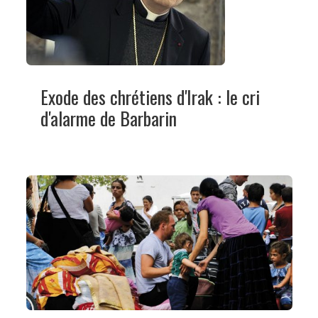
Exode des chrétiens d'Irak : le cri
d'alarme de Barbarin