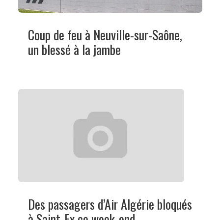
Coup de feu à Neuville-sur-Saône,
un blessé à la jambe
Des passagers d’Air Algérie bloqués
à Saint-Ex ce week-end