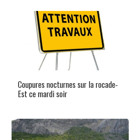
Coupures nocturnes sur la rocade-
Est ce mardi soir