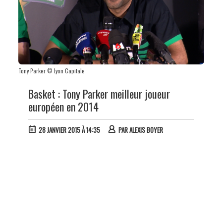
Tony Parker © Lyon Capitale
Basket : Tony Parker meilleur joueur
européen en 2014
28 JANVIER 2015 À 14:35
PAR
ALEXIS BOYER