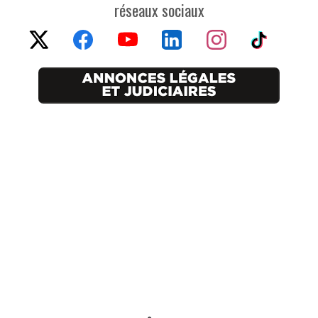
réseaux sociaux