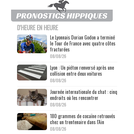
D'HEURE EN HEURE
Le Lyonnais Dorian Godon a terminé
le Tour de France avec quatre côtes
fracturées
08/08/26
Lyon : Un piéton renversé après une
collision entre deux voitures
08/08/26
Journée internationale du chat : cinq
endroits où les rencontrer
08/08/26
180 grammes de cocaïne retrouvés
chez un trentenaire dans l'Ain
08/08/26