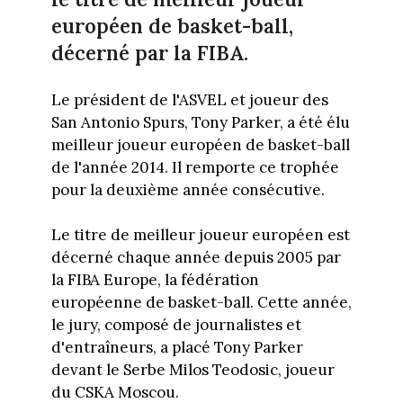
européen de basket-ball,
décerné par la FIBA.
Le président de l'ASVEL et joueur des
San Antonio Spurs, Tony Parker, a été élu
meilleur joueur européen de basket-ball
de l'année 2014. Il remporte ce trophée
pour la deuxième année consécutive.
Le titre de meilleur joueur européen est
décerné chaque année depuis 2005 par
la FIBA Europe, la fédération
européenne de basket-ball. Cette année,
le jury, composé de journalistes et
d'entraîneurs, a placé Tony Parker
devant le Serbe Milos Teodosic, joueur
du CSKA Moscou.