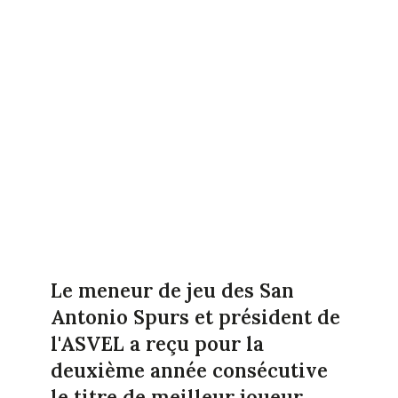
Le meneur de jeu des San
Antonio Spurs et président de
l'ASVEL a reçu pour la
deuxième année consécutive
le titre de meilleur joueur