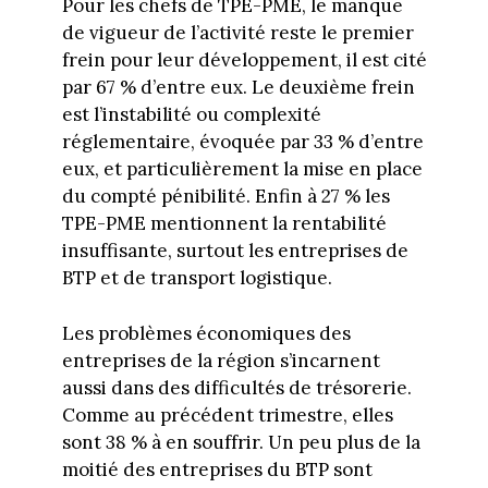
Pour les chefs de TPE-PME, le manque
de vigueur de l’activité reste le premier
frein pour leur développement, il est cité
par 67 % d’entre eux. Le deuxième frein
est l’instabilité ou complexité
réglementaire, évoquée par 33 % d’entre
eux, et particulièrement la mise en place
du compté pénibilité. Enfin à 27 % les
TPE-PME mentionnent la rentabilité
insuffisante, surtout les entreprises de
BTP et de transport logistique.
Les problèmes économiques des
entreprises de la région s’incarnent
aussi dans des difficultés de trésorerie.
Comme au précédent trimestre, elles
sont 38 % à en souffrir. Un peu plus de la
moitié des entreprises du BTP sont