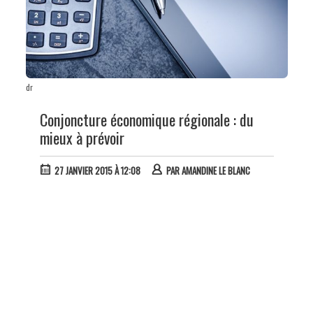
dr
Conjoncture économique régionale : du
mieux à prévoir
27 JANVIER 2015 À 12:08
PAR
AMANDINE LE BLANC