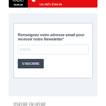
Les clefs d'une vie
D'HEURE EN HEURE