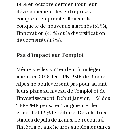
19 % en octobre dernier. Pour leur
développement, les entreprises
comptent en premier lieu sur la
conquête de nouveaux marchés (51 %),
l’innovation (41 %) et la diversification
des activités (35 %).
Pas d’impact sur l’emploi
Même si elles s’attendent à un léger
mieux en 2015, les TPE-PME de Rhône-
Alpes ne bouleversent pas pour autant
leurs plans au niveau de l’emploi et de
l’investissement. Début janvier, 11 % des
TPE-PME pensaient augmenter leur
effectif et 12 % le réduire. Des chiffres
stables depuis deux ans. Le recours à
l’intérim et aux heures supplémentaires