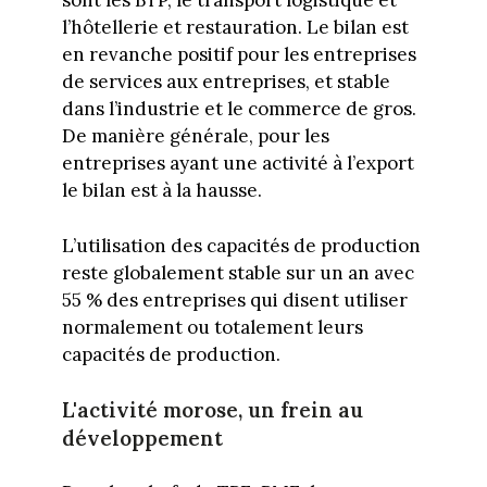
sont les BTP, le transport logistique et
l’hôtellerie et restauration. Le bilan est
en revanche positif pour les entreprises
de services aux entreprises, et stable
dans l’industrie et le commerce de gros.
De manière générale, pour les
entreprises ayant une activité à l’export
le bilan est à la hausse.
L’utilisation des capacités de production
reste globalement stable sur un an avec
55 % des entreprises qui disent utiliser
normalement ou totalement leurs
capacités de production.
L'activité morose, un frein au
développement