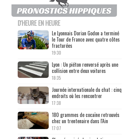
D'HEURE EN HEURE
Le Lyonnais Dorian Godon a terminé
le Tour de France avec quatre côtes
fracturées
19:30
Lyon : Un piéton renversé après une
collision entre deux voitures
18:35
Journée internationale du chat : cinq
endroits où les rencontrer
17:38
180 grammes de cocaïne retrouvés
chez un trentenaire dans l'Ain
17:07