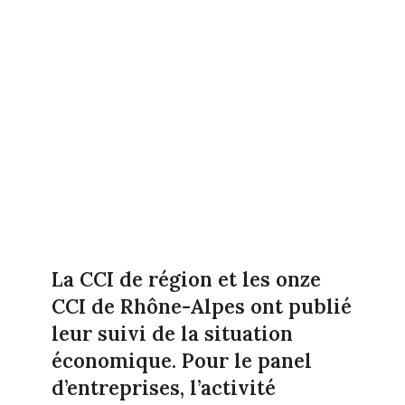
La CCI de région et les onze
CCI de Rhône-Alpes ont publié
leur suivi de la situation
économique. Pour le panel
d’entreprises, l’activité