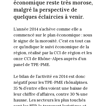
économique reste très morose,
malgré la perspective de
quelques éclaircies à venir.
L’année 2014 s’achève comme elle a
commencé sur le plan économique : sous
le signe de la morosité. C’est en tout cas
ce qu’indique le suivi économique de la
région, réalisé par la CCI de région et les
onze CCI de Rhône-Alpes auprès d’un
panel de TPE-PME.
Le bilan de l’activité en 2014 est donc
négatif pour les TPE-PME rhônalpines.
35 % d’entre elles voient une baisse de
leur chiffre d’affaires, contre 30 % une
hausse. Les secteurs les plus touchés