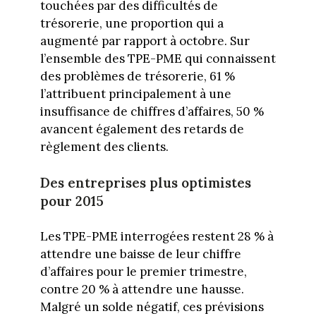
touchées par des difficultés de
trésorerie, une proportion qui a
augmenté par rapport à octobre. Sur
l’ensemble des TPE-PME qui connaissent
des problèmes de trésorerie, 61 %
l’attribuent principalement à une
insuffisance de chiffres d’affaires, 50 %
avancent également des retards de
règlement des clients.
Des entreprises plus optimistes
pour 2015
Les TPE-PME interrogées restent 28 % à
attendre une baisse de leur chiffre
d’affaires pour le premier trimestre,
contre 20 % à attendre une hausse.
Malgré un solde négatif, ces prévisions