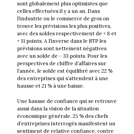
sont globalement plus optimistes que
celles effectuées il y a un an. Dans
l’industrie ou le commerce de gros on
trouve les prévisions les plus positives,
avec des soldes respectivement de + 8 et
+ 11 points. A l’inverse dans le BTP les
prévisions sont nettement négatives
avec un solde de – 33 points. Pour les
perspectives de chiffre d’affaires sur
l’année, le solde est équilibré avec 22 %
des entreprises qui s’attendent à une
hausse et 21 % à une baisse.
Une hausse de confiance qui se retrouve
aussi dans la vision de la situation
économique générale. 25 % des chefs
d’entreprises interrogés manifestent un
sentiment de relative confiance, contre