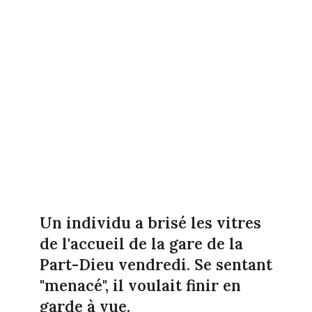
Un individu a brisé les vitres
de l'accueil de la gare de la
Part-Dieu vendredi. Se sentant
"menacé", il voulait finir en
garde à vue.