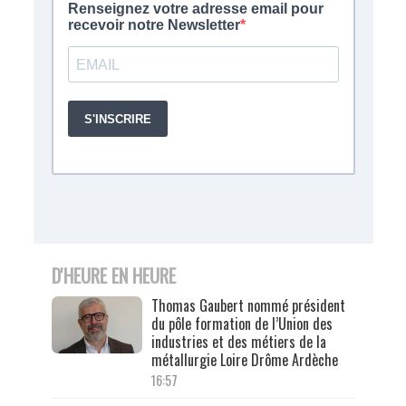
D'HEURE EN HEURE
Thomas Gaubert nommé président
du pôle formation de l’Union des
industries et des métiers de la
métallurgie Loire Drôme Ardèche
16:57