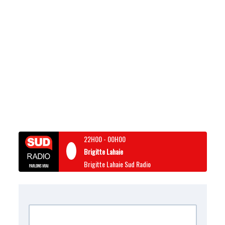
22H00
-
00H00
Brigitte Lahaie
Brigitte Lahaie Sud Radio