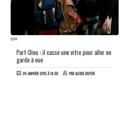
@DR
Part-Dieu : il casse une vitre pour aller en
garde à vue
26 JANVIER 2015 À 14:30
PAR
ALEXIS BOYER