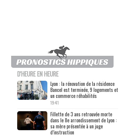
D'HEURE EN HEURE
Lyon : la rénovation de la résidence
Bancel est terminée, 9 logements et
un commerce réhabilités
19:41
Fillette de 3 ans retrouvée morte
dans le 8e arrondissement de Lyon :
sa mère présentée à un juge
d’instruction