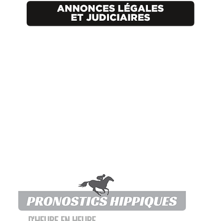
D'HEURE EN HEURE