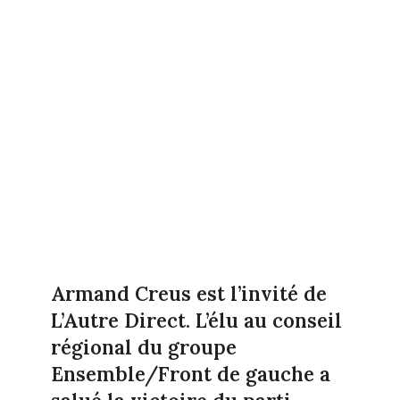
Armand Creus est l’invité de
L’Autre Direct. L’élu au conseil
régional du groupe
Ensemble/Front de gauche a