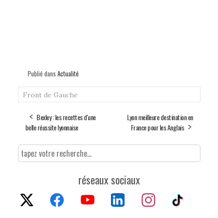
Publié dans
Actualité
Front de Gauche
Bexley : les recettes d'une
Lyon meilleure destination en
belle réussite lyonnaise
France pour les Anglais
réseaux sociaux