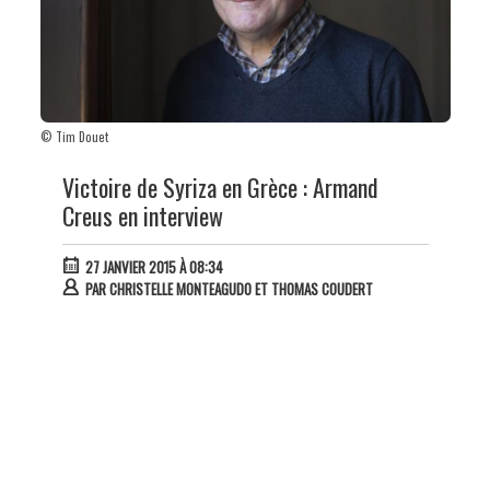
© Tim Douet
Victoire de Syriza en Grèce : Armand
Creus en interview
27 JANVIER 2015 À 08:34
PAR
CHRISTELLE MONTEAGUDO ET THOMAS COUDERT