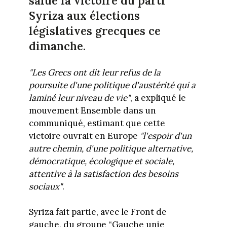
salué la victoire du parti
Syriza aux élections
législatives grecques ce
dimanche.
"Les Grecs ont dit leur refus de la
poursuite d'une politique d'austérité qui a
laminé leur niveau de vie"
, a expliqué le
mouvement Ensemble dans un
communiqué, estimant que cette
victoire ouvrait en Europe
"l'espoir d'un
autre chemin, d'une politique alternative,
démocratique, écologique et sociale,
attentive à la satisfaction des besoins
sociaux"
.
Syriza fait partie, avec le Front de
gauche, du groupe “Gauche unie