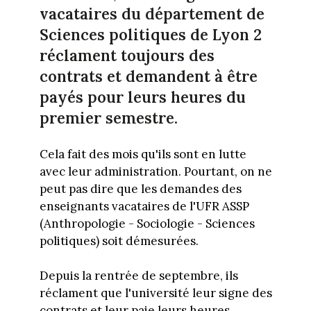
vacataires du département de
Sciences politiques de Lyon 2
réclament toujours des
contrats et demandent à être
payés pour leurs heures du
premier semestre.
Cela fait des mois qu'ils sont en lutte
avec leur administration. Pourtant, on ne
peut pas dire que les demandes des
enseignants vacataires de l'UFR ASSP
(Anthropologie - Sociologie - Sciences
politiques) soit démesurées.
Depuis la rentrée de septembre, ils
réclament que l'université leur signe des
contrats et leur paie leurs heures