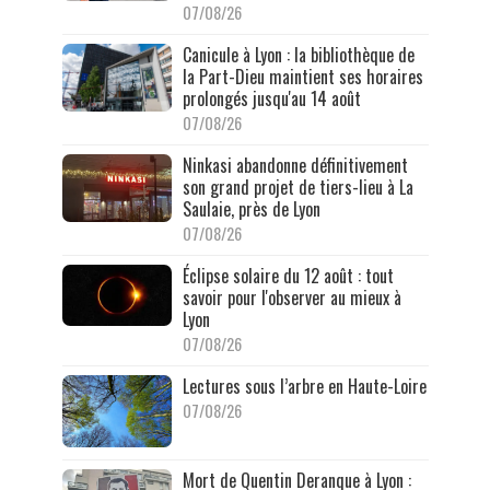
07/08/26
Canicule à Lyon : la bibliothèque de
la Part-Dieu maintient ses horaires
prolongés jusqu'au 14 août
07/08/26
Ninkasi abandonne définitivement
son grand projet de tiers-lieu à La
Saulaie, près de Lyon
07/08/26
Éclipse solaire du 12 août : tout
savoir pour l'observer au mieux à
Lyon
07/08/26
Lectures sous l’arbre en Haute-Loire
07/08/26
Mort de Quentin Deranque à Lyon :