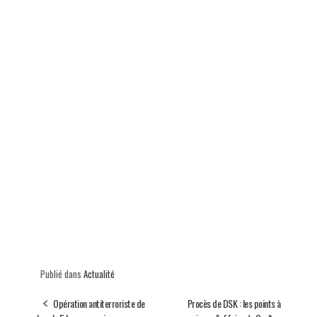
Publié dans
Actualité
Opération antiterroriste de
Procès de DSK : les points à