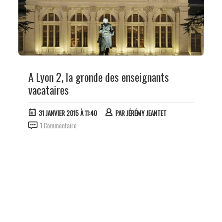
A Lyon 2, la gronde des enseignants
vacataires
31 JANVIER 2015 À 11:40
PAR
JÉRÉMY JEANTET
1 Commentaire