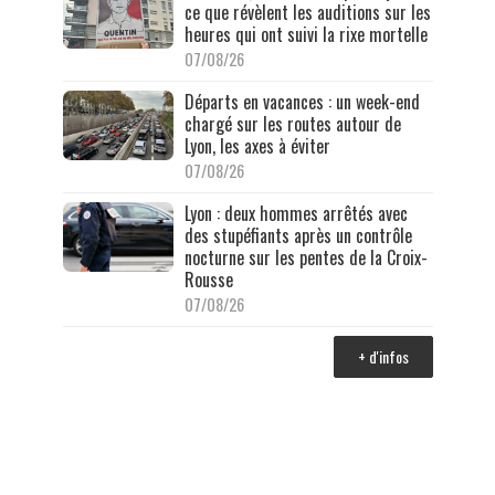
ce que révèlent les auditions sur les
heures qui ont suivi la rixe mortelle
07/08/26
Départs en vacances : un week-end
chargé sur les routes autour de
Lyon, les axes à éviter
07/08/26
Lyon : deux hommes arrêtés avec
des stupéfiants après un contrôle
nocturne sur les pentes de la Croix-
Rousse
07/08/26
+ d'infos