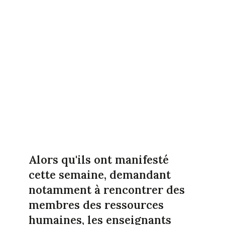
Alors qu'ils ont manifesté
cette semaine, demandant
notamment à rencontrer des
membres des ressources
humaines, les enseignants