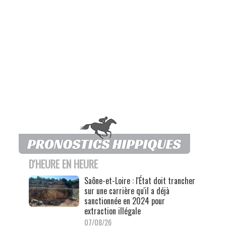
D'HEURE EN HEURE
Saône-et-Loire : l'État doit trancher
sur une carrière qu'il a déjà
sanctionnée en 2024 pour
extraction illégale
07/08/26