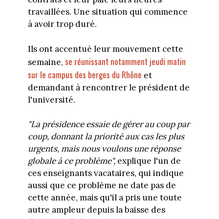
travaillées. Une situation qui commence
à avoir trop duré.
Ils ont accentué leur mouvement cette
se réunissant notamment jeudi matin
semaine,
sur le campus des berges du Rhône
et
demandant à rencontrer le président de
l'université.
"La présidence essaie de gérer au coup par
coup, donnant la priorité aux cas les plus
urgents, mais nous voulons une réponse
globale à ce problème",
explique l'un de
ces enseignants vacataires, qui indique
aussi que ce problème ne date pas de
cette année, mais qu'il a pris une toute
autre ampleur depuis la baisse des