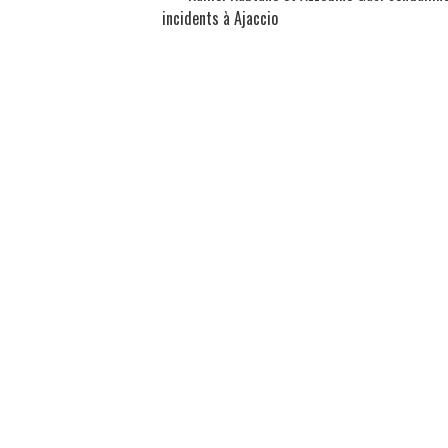
incidents à Ajaccio