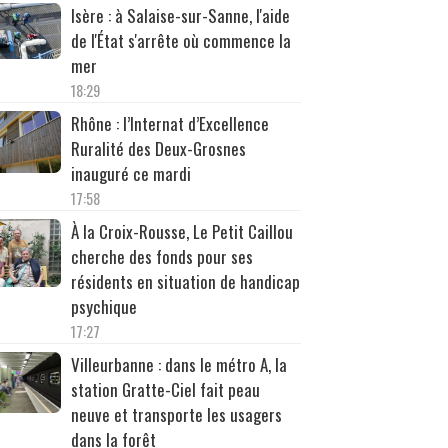
Isère : à Salaise-sur-Sanne, l'aide
de l'État s'arrête où commence la
mer
18:29
Rhône : l’Internat d’Excellence
Ruralité des Deux-Grosnes
inauguré ce mardi
17:58
À la Croix-Rousse, Le Petit Caillou
cherche des fonds pour ses
résidents en situation de handicap
psychique
17:27
Villeurbanne : dans le métro A, la
station Gratte-Ciel fait peau
neuve et transporte les usagers
dans la forêt