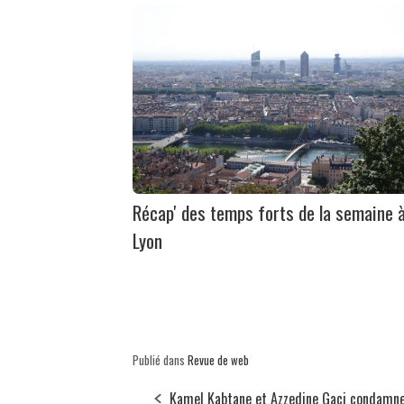
Récap' des temps forts de la semaine 
Lyon
Publié dans
Revue de web
Kamel Kabtane et Azzedine Gaci condamne