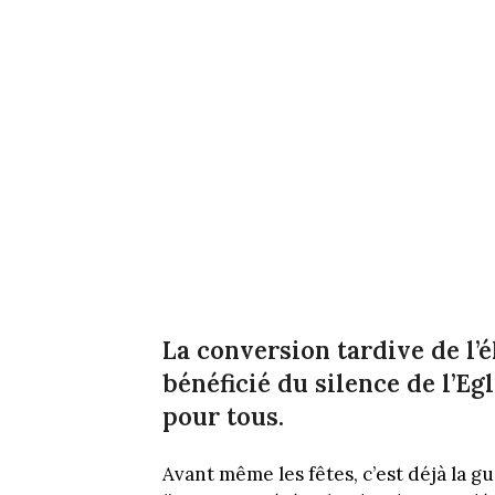
La conversion tardive de l’é
bénéficié du silence de l’Eg
pour tous.
Avant même les fêtes, c’est déjà la gu