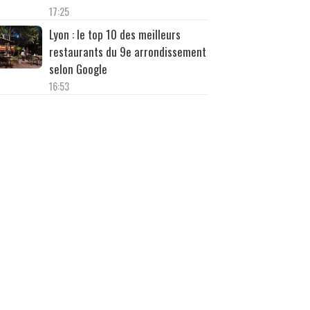
17:25
Lyon : le top 10 des meilleurs
restaurants du 9e arrondissement
selon Google
16:53