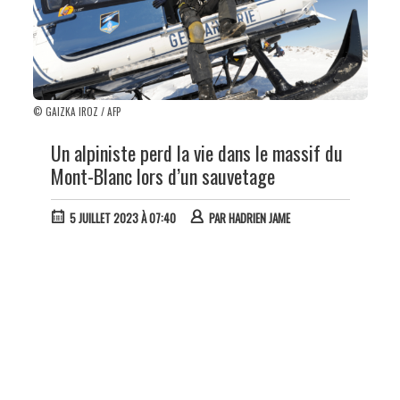
© GAIZKA IROZ / AFP
Un alpiniste perd la vie dans le massif du
Mont-Blanc lors d’un sauvetage
5 JUILLET 2023 À 07:40
PAR
HADRIEN JAME