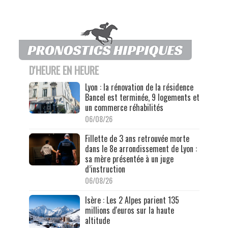
D'HEURE EN HEURE
Lyon : la rénovation de la résidence
Bancel est terminée, 9 logements et
un commerce réhabilités
06/08/26
Fillette de 3 ans retrouvée morte
dans le 8e arrondissement de Lyon :
sa mère présentée à un juge
d’instruction
06/08/26
Isère : Les 2 Alpes parient 135
millions d'euros sur la haute
altitude