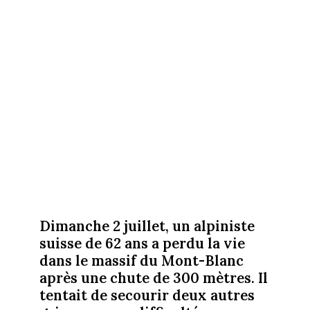
Dimanche 2 juillet, un alpiniste
suisse de 62 ans a perdu la vie
dans le massif du Mont-Blanc
après une chute de 300 mètres. Il
tentait de secourir deux autres