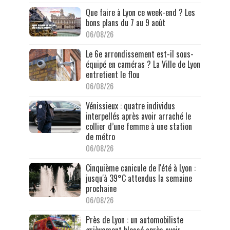
Que faire à Lyon ce week-end ? Les
bons plans du 7 au 9 août
06/08/26
Le 6e arrondissement est-il sous-
équipé en caméras ? La Ville de Lyon
entretient le flou
06/08/26
Vénissieux : quatre individus
interpellés après avoir arraché le
collier d’une femme à une station
de métro
06/08/26
Cinquième canicule de l'été à Lyon :
jusqu'à 39°C attendus la semaine
prochaine
06/08/26
Près de Lyon : un automobiliste