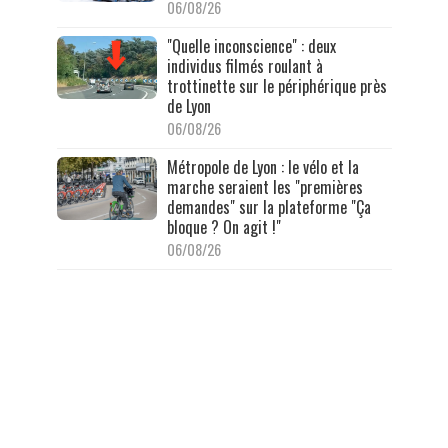
06/08/26
"Quelle inconscience" : deux
individus filmés roulant à
trottinette sur le périphérique près
de Lyon
06/08/26
Métropole de Lyon : le vélo et la
marche seraient les "premières
demandes" sur la plateforme "Ça
bloque ? On agit !"
06/08/26