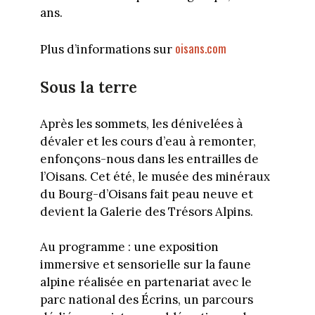
ans.
oisans.com
Plus d’informations sur
Sous la terre
Après les sommets, les dénivelées à
dévaler et les cours d’eau à remonter,
enfonçons-nous dans les entrailles de
l’Oisans. Cet été, le musée des minéraux
du Bourg-d’Oisans fait peau neuve et
devient la Galerie des Trésors Alpins.
Au programme : une exposition
immersive et sensorielle sur la faune
alpine réalisée en partenariat avec le
parc national des Écrins, un parcours