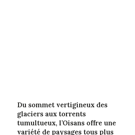
Du sommet vertigineux des
glaciers aux torrents
tumultueux, l’Oisans offre une
variété de paysages tous plus