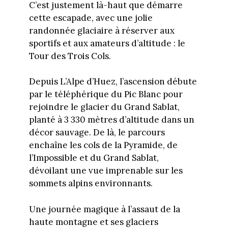
C’est justement là-haut que démarre
cette escapade, avec une jolie
randonnée glaciaire à réserver aux
sportifs et aux amateurs d’altitude : le
Tour des Trois Cols.
Depuis L’Alpe d’Huez, l’ascension débute
par le téléphérique du Pic Blanc pour
rejoindre le glacier du Grand Sablat,
planté à 3 330 mètres d’altitude dans un
décor sauvage. De là, le parcours
enchaîne les cols de la Pyramide, de
l’Impossible et du Grand Sablat,
dévoilant une vue imprenable sur les
sommets alpins environnants.
Une journée magique à l’assaut de la
haute montagne et ses glaciers