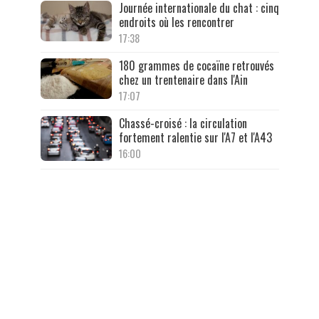
Journée internationale du chat : cinq
endroits où les rencontrer
17:38
180 grammes de cocaïne retrouvés
chez un trentenaire dans l'Ain
17:07
Chassé-croisé : la circulation
fortement ralentie sur l'A7 et l'A43
16:00