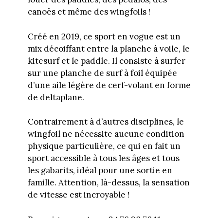
canoës et même des wingfoils !
Créé en 2019, ce sport en vogue est un
mix décoiffant entre la planche à voile, le
kitesurf et le paddle. Il consiste à surfer
sur une planche de surf à foil équipée
d’une aile légère de cerf-volant en forme
de deltaplane.
Contrairement à d’autres disciplines, le
wingfoil ne nécessite aucune condition
physique particulière, ce qui en fait un
sport accessible à tous les âges et tous
les gabarits, idéal pour une sortie en
famille. Attention, là-dessus, la sensation
de vitesse est incroyable !