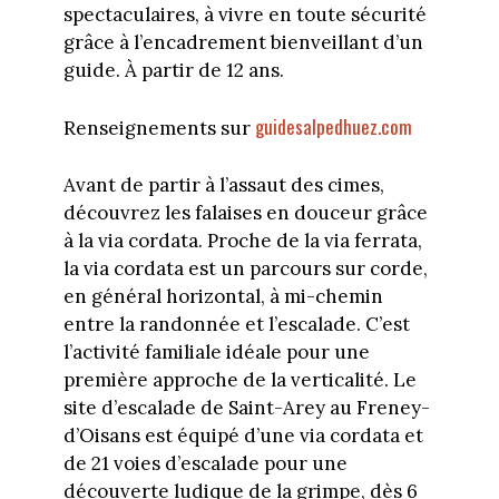
spectaculaires, à vivre en toute sécurité
grâce à l’encadrement bienveillant d’un
guide. À partir de 12 ans.
guidesalpedhuez.com
Renseignements sur
Avant de partir à l’assaut des cimes,
découvrez les falaises en douceur grâce
à la via cordata. Proche de la via ferrata,
la via cordata est un parcours sur corde,
en général horizontal, à mi-chemin
entre la randonnée et l’escalade. C’est
l’activité familiale idéale pour une
première approche de la verticalité. Le
site d’escalade de Saint-Arey au Freney-
d’Oisans est équipé d’une via cordata et
de 21 voies d’escalade pour une
découverte ludique de la grimpe, dès 6