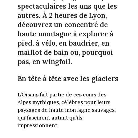
spectaculaires les uns que les
autres. À 2 heures de Lyon,
découvrez un concentré de
haute montagne à explorer à
pied, à vélo, en baudrier, en
maillot de bain ou, pourquoi
pas, en wingfoil.
En tête à tête avec les glaciers
L’Oisans fait partie de ces coins des
Alpes mythiques, célèbres pour leurs
paysages de haute montagne sauvages,
qui fascinent autant qu’ils
impressionnent.