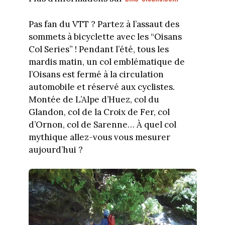
Pas fan du VTT ? Partez à l’assaut des
sommets à bicyclette avec les “Oisans
Col Series” ! Pendant l’été, tous les
mardis matin, un col emblématique de
l’Oisans est fermé à la circulation
automobile et réservé aux cyclistes.
Montée de L’Alpe d’Huez, col du
Glandon, col de la Croix de Fer, col
d’Ornon, col de Sarenne… À quel col
mythique allez-vous vous mesurer
aujourd’hui ?