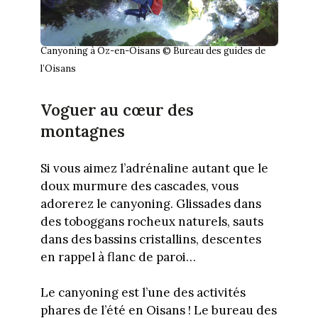
Canyoning à Oz-en-Oisans © Bureau des guides de
l’Oisans
Voguer au cœur des
montagnes
Si vous aimez l’adrénaline autant que le
doux murmure des cascades, vous
adorerez le canyoning. Glissades dans
des toboggans rocheux naturels, sauts
dans des bassins cristallins, descentes
en rappel à flanc de paroi…
Le canyoning est l’une des activités
phares de l’été en Oisans ! Le bureau des