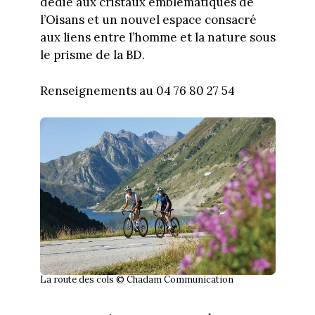
dédié aux cristaux emblématiques de
l’Oisans et un nouvel espace consacré
aux liens entre l’homme et la nature sous
le prisme de la BD.
Renseignements au 04 76 80 27 54
La route des cols © Chadam Communication