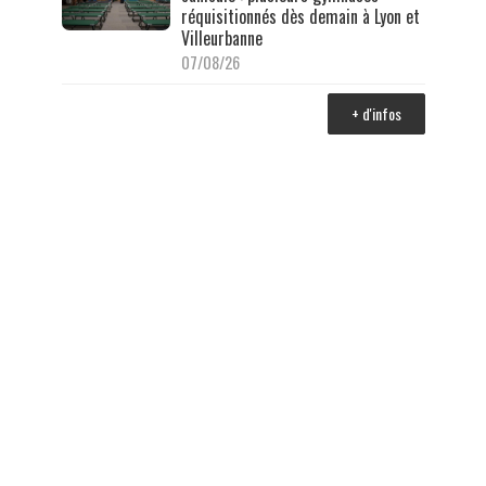
réquisitionnés dès demain à Lyon et
Villeurbanne
07/08/26
+ d'infos