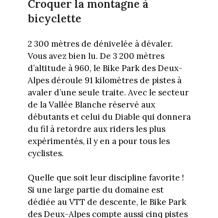
Croquer la montagne à
bicyclette
2 300 mètres de dénivelée à dévaler.
Vous avez bien lu. De 3 200 mètres
d’altitude à 960, le Bike Park des Deux-
Alpes déroule 91 kilomètres de pistes à
avaler d’une seule traite. Avec le secteur
de la Vallée Blanche réservé aux
débutants et celui du Diable qui donnera
du fil à retordre aux riders les plus
expérimentés, il y en a pour tous les
cyclistes.
Quelle que soit leur discipline favorite !
Si une large partie du domaine est
dédiée au VTT de descente, le Bike Park
des Deux-Alpes compte aussi cinq pistes