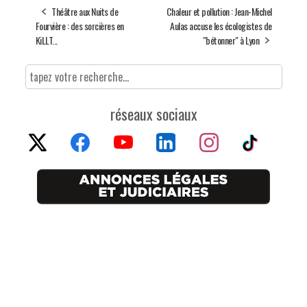
Théâtre aux Nuits de
Chaleur et pollution : Jean-Michel
Fourvière : des sorcières en
Aulas accuse les écologistes de
KiLLT...
"bétonner" à Lyon
réseaux sociaux