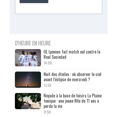
D'HEURE EN HEURE
OL Lyonnes fait match nul contre la
Real Sociedad
14:08
Nuit des étoiles : où observer le ciel
avant l'éclipse de mercredi ?
12:59
Noyade à la base de loisirs La Plaine
tonique : une jeune fille de 11 ans a
perdu la vie
11:56