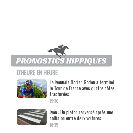
D'HEURE EN HEURE
Le Lyonnais Dorian Godon a terminé
le Tour de France avec quatre côtes
fracturées
19:30
Lyon : Un piéton renversé après une
collision entre deux voitures
18:35