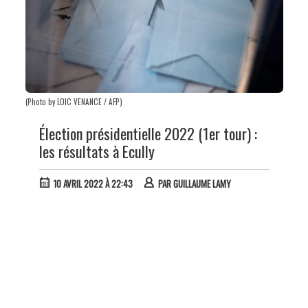
(Photo by LOIC VENANCE / AFP)
Élection présidentielle 2022 (1er tour) :
les résultats à Ecully
10 AVRIL 2022 À 22:43
PAR
GUILLAUME LAMY