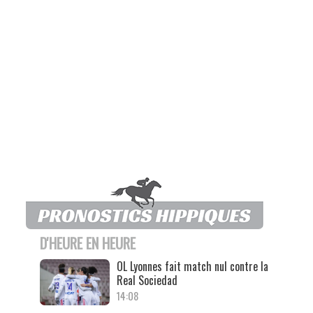
D'HEURE EN HEURE
OL Lyonnes fait match nul contre la
Real Sociedad
14:08