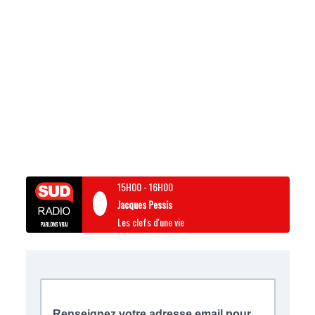
15H00
-
16H00
Jacques Pessis
Les clefs d'une vie