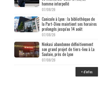
homme interpellé
07/08/26
Canicule à Lyon : la bibliothèque de
la Part-Dieu maintient ses horaires
prolongés jusqu'au 14 août
07/08/26
Ninkasi abandonne définitivement
son grand projet de tiers-lieu à La
Saulaie, près de Lyon
07/08/26
+ d'infos