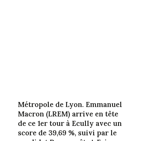
Métropole de Lyon. Emmanuel
Macron (LREM) arrive en tête
de ce 1er tour à Ecully avec un
score de 39,69 %, suivi par le