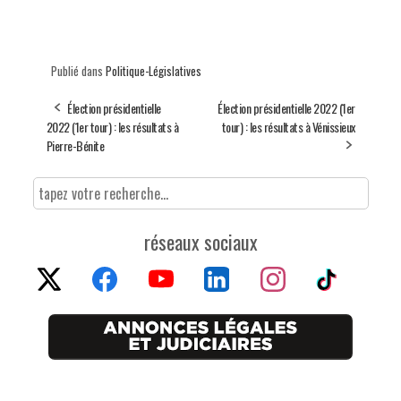
Publié dans
Politique-Législatives
Élection présidentielle
Élection présidentielle 2022 (1er
2022 (1er tour) : les résultats à
tour) : les résultats à Vénissieux
Pierre-Bénite
réseaux sociaux