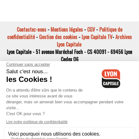
Contactez-nous
-
Mentions légales
-
CGV
-
Politique de
confidentialité
-
Gestion des cookies
-
Lyon Capitale TV
-
Archives
Lyon Capitale
Lyon Capitale - 51 avenue Maréchal Foch - CS 40091 - 69456 Lyon
Cedex 06