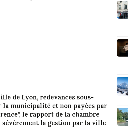
ille de Lyon, redevances sous-
 la municipalité et non payées par
rence”, le rapport de la chambre
 sévèrement la gestion par la ville