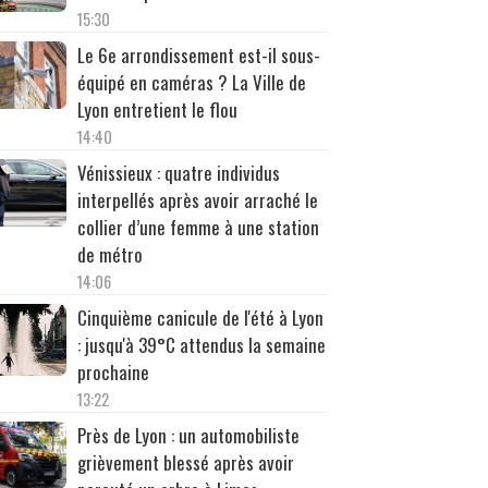
15:30
Le 6e arrondissement est-il sous-
équipé en caméras ? La Ville de
Lyon entretient le flou
14:40
Vénissieux : quatre individus
interpellés après avoir arraché le
collier d’une femme à une station
de métro
14:06
Cinquième canicule de l'été à Lyon
: jusqu'à 39°C attendus la semaine
prochaine
13:22
Près de Lyon : un automobiliste
grièvement blessé après avoir