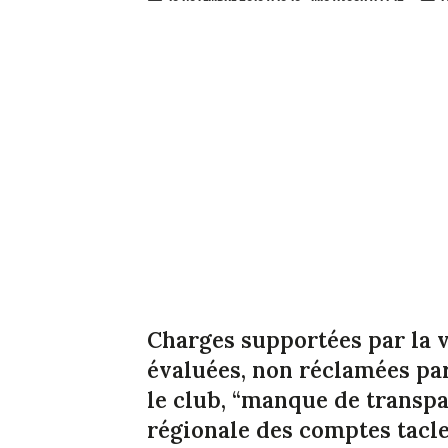
Charges supportées par la v
évaluées, non réclamées par
le club, “manque de transpa
régionale des comptes tacle