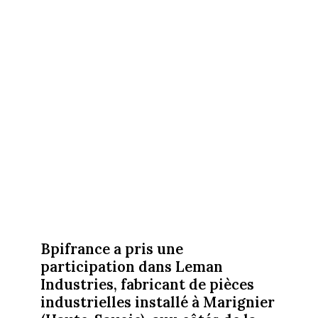
Bpifrance a pris une
participation dans Leman
Industries, fabricant de pièces
industrielles installé à Marignier