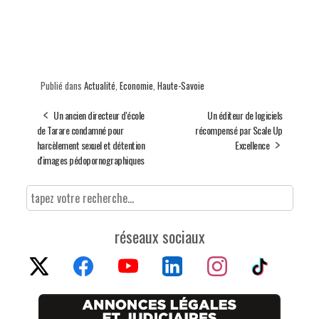
Publié dans
Actualité
,
Economie
,
Haute-Savoie
Un ancien directeur d'école
Un éditeur de logiciels
de Tarare condamné pour
récompensé par Scale Up
harcèlement sexuel et détention
Excellence
d'images pédopornographiques
réseaux sociaux