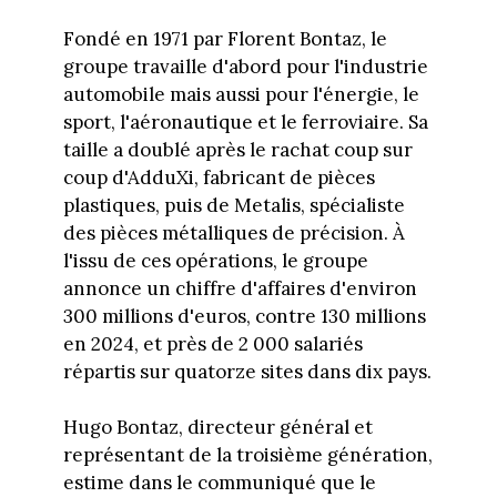
Fondé en 1971 par Florent Bontaz, le
groupe travaille d'abord pour l'industrie
automobile mais aussi pour l'énergie, le
sport, l'aéronautique et le ferroviaire. Sa
taille a doublé après le rachat coup sur
coup d'AdduXi, fabricant de pièces
plastiques, puis de Metalis, spécialiste
des pièces métalliques de précision. À
l'issu de ces opérations, le groupe
annonce un chiffre d'affaires d'environ
300 millions d'euros, contre 130 millions
en 2024, et près de 2 000 salariés
répartis sur quatorze sites dans dix pays.
Hugo Bontaz, directeur général et
représentant de la troisième génération,
estime dans le communiqué que le