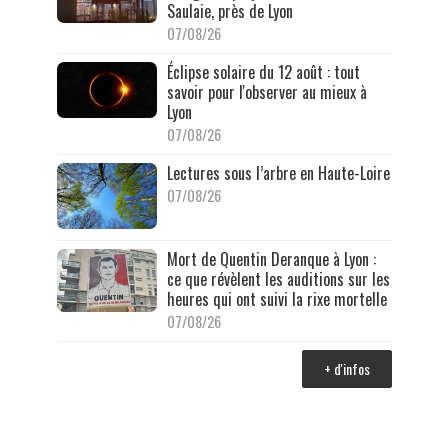
Saulaie, près de Lyon
07/08/26
Éclipse solaire du 12 août : tout
savoir pour l'observer au mieux à
Lyon
07/08/26
Lectures sous l’arbre en Haute-Loire
07/08/26
Mort de Quentin Deranque à Lyon :
ce que révèlent les auditions sur les
heures qui ont suivi la rixe mortelle
07/08/26
+ d'infos