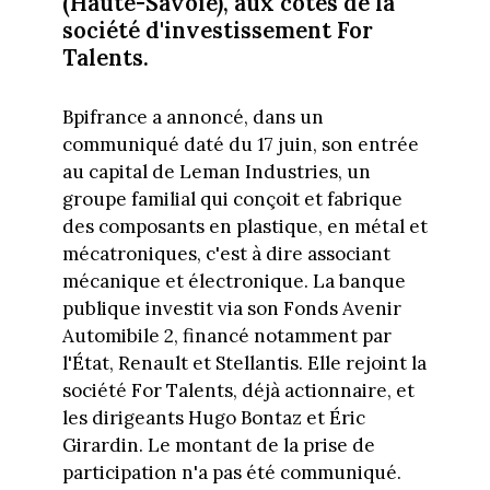
(Haute-Savoie), aux côtés de la
société d'investissement For
Talents.
Bpifrance a annoncé, dans un
communiqué daté du 17 juin, son entrée
au capital de Leman Industries, un
groupe familial qui conçoit et fabrique
des composants en plastique, en métal et
mécatroniques, c'est à dire associant
mécanique et électronique. La banque
publique investit via son Fonds Avenir
Automibile 2, financé notamment par
l'État, Renault et Stellantis. Elle rejoint la
société For Talents, déjà actionnaire, et
les dirigeants Hugo Bontaz et Éric
Girardin. Le montant de la prise de
participation n'a pas été communiqué.