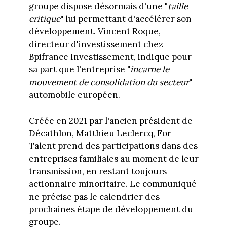
groupe dispose désormais d'une "
taille
critique
" lui permettant d'accélérer son
développement. Vincent Roque,
directeur d'investissement chez
Bpifrance Investissement, indique pour
sa part que l'entreprise "
incarne le
mouvement de consolidation du secteur
"
automobile européen.
Créée en 2021 par l'ancien président de
Décathlon, Matthieu Leclercq, For
Talent prend des participations dans des
entreprises familiales au moment de leur
transmission, en restant toujours
actionnaire minoritaire. Le communiqué
ne précise pas le calendrier des
prochaines étape de développement du
groupe.