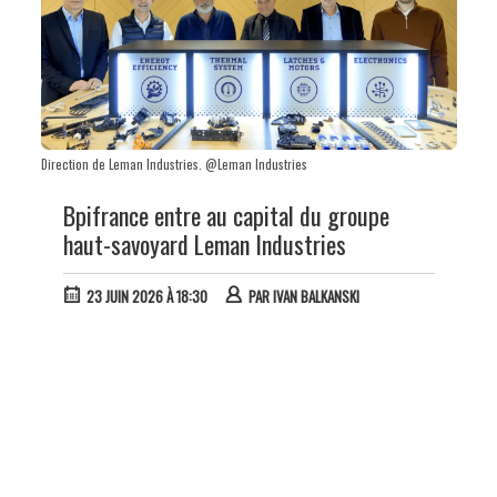
Direction de Leman Industries. @Leman Industries
Bpifrance entre au capital du groupe
haut-savoyard Leman Industries
23 JUIN 2026 À 18:30
PAR
IVAN BALKANSKI