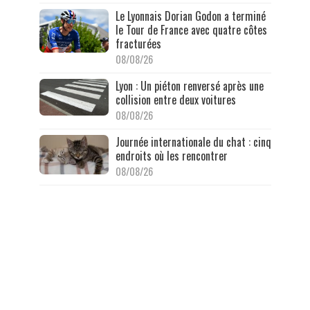
Le Lyonnais Dorian Godon a terminé
le Tour de France avec quatre côtes
fracturées
08/08/26
Lyon : Un piéton renversé après une
collision entre deux voitures
08/08/26
Journée internationale du chat : cinq
endroits où les rencontrer
08/08/26