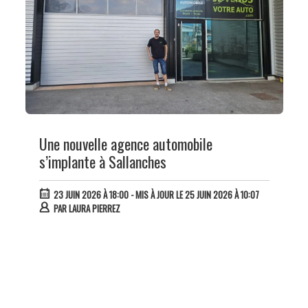
Une nouvelle agence automobile
s’implante à Sallanches
23 JUIN 2026 À 18:00
- MIS À JOUR LE 25 JUIN 2026 À 10:07
PAR
LAURA PIERREZ