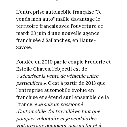
L’entreprise automobile française "Je
vends mon auto" maille davantage le
territoire français avec l’ouverture ce
mardi 23 juin d’une nouvelle agence
franchisée à Sallanches, en Haute-
Savoie.
Fondée en 2010 par le couple Frédéric et
Estelle Chaves, l’objectif est de
« sécuriser la vente de véhicule entre
particuliers »
. C’est à partir de 2013 que
l’entreprise automobile évolue en
franchise et s’étend sur l’ensemble de la
France.
« Je suis un passionné
d’automobile. J’ai travaillé en tant que
pompier volontaire et je vendais des
voitures aux pompiers, puis au fur et à