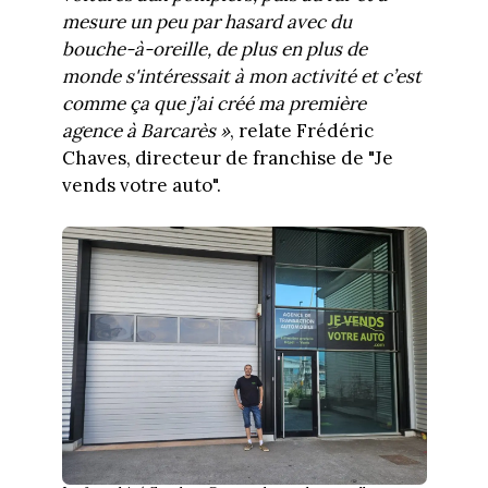
mesure un peu par hasard avec du
bouche-à-oreille, de plus en plus de
monde s'intéressait à mon activité et c’est
comme ça que j’ai créé ma première
agence à Barcarès »
, relate Frédéric
Chaves, directeur de franchise de "Je
vends votre auto".