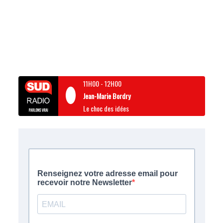
11H00
-
12H00
Jean-Marie Bordry
Le choc des idées