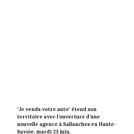
"Je vends votre auto" étend son
territoire avec l’ouverture d’une
nouvelle agence à Sallanches en Haute-
Savoie, mardi 23 juin.