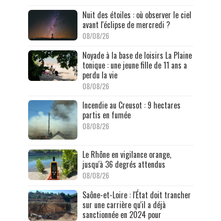
Nuit des étoiles : où observer le ciel
avant l'éclipse de mercredi ?
08/08/26
Noyade à la base de loisirs La Plaine
tonique : une jeune fille de 11 ans a
perdu la vie
08/08/26
Incendie au Creusot : 9 hectares
partis en fumée
08/08/26
Le Rhône en vigilance orange,
jusqu'à 36 degrés attendus
08/08/26
Saône-et-Loire : l'État doit trancher
sur une carrière qu'il a déjà
sanctionnée en 2024 pour