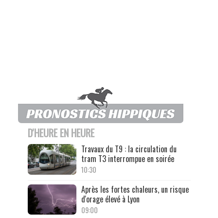
D'HEURE EN HEURE
Travaux du T9 : la circulation du
tram T3 interrompue en soirée
10:30
Après les fortes chaleurs, un risque
d'orage élevé à Lyon
09:00