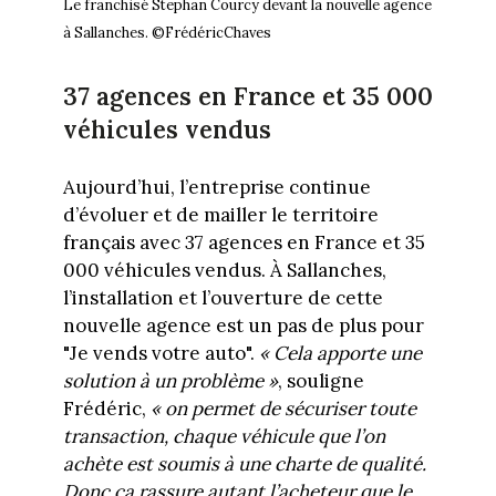
Le franchisé Stephan Courcy devant la nouvelle agence
à Sallanches. ©FrédéricChaves
37 agences en France et 35 000
véhicules vendus
Aujourd’hui, l’entreprise continue
d’évoluer et de mailler le territoire
français avec 37 agences en France et 35
000 véhicules vendus. À Sallanches,
l’installation et l’ouverture de cette
nouvelle agence est un pas de plus pour
"Je vends votre auto".
« Cela apporte une
solution à un problème »
, souligne
Frédéric,
« on permet de sécuriser toute
transaction, chaque véhicule que l’on
achète est soumis à une charte de qualité.
Donc ça rassure autant l’acheteur que le