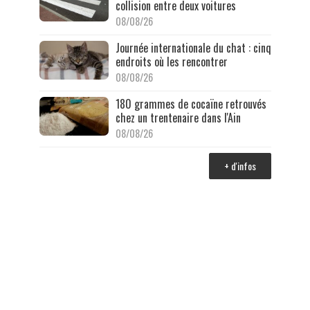
collision entre deux voitures
08/08/26
Journée internationale du chat : cinq
endroits où les rencontrer
08/08/26
180 grammes de cocaïne retrouvés
chez un trentenaire dans l'Ain
08/08/26
+ d'infos