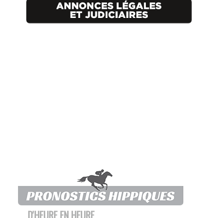
D'HEURE EN HEURE