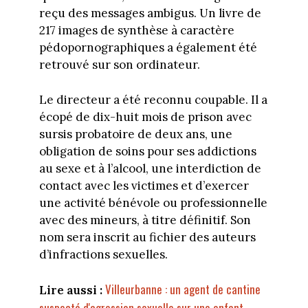
reçu des messages ambigus. Un livre de
217 images de synthèse à caractère
pédopornographiques a également été
retrouvé sur son ordinateur.
Le directeur a été reconnu coupable. Il a
écopé de dix-huit mois de prison avec
sursis probatoire de deux ans, une
obligation de soins pour ses addictions
au sexe et à l’alcool, une interdiction de
contact avec les victimes et d’exercer
une activité bénévole ou professionnelle
avec des mineurs, à titre définitif. Son
nom sera inscrit au fichier des auteurs
d’infractions sexuelles.
Villeurbanne : un agent de cantine
Lire aussi :
suspecté d'agression sexuelle sur une enfant