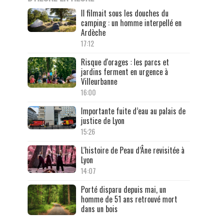
Il filmait sous les douches du
camping : un homme interpellé en
Ardèche
17:12
Risque d'orages : les parcs et
jardins ferment en urgence à
Villeurbanne
16:00
Importante fuite d’eau au palais de
justice de Lyon
15:26
L'histoire de Peau d’Âne revisitée à
Lyon
14:07
Porté disparu depuis mai, un
homme de 51 ans retrouvé mort
dans un bois