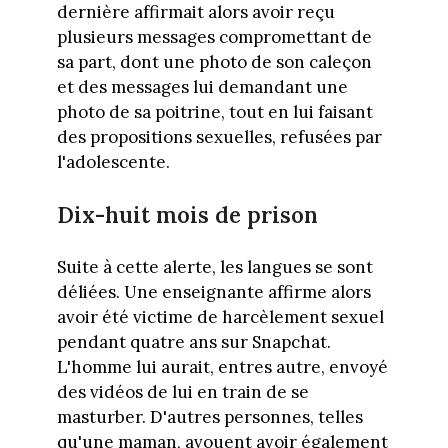
dernière affirmait alors avoir reçu
plusieurs messages compromettant de
sa part, dont une photo de son caleçon
et des messages lui demandant une
photo de sa poitrine, tout en lui faisant
des propositions sexuelles, refusées par
l'adolescente.
Dix-huit mois de prison
Suite à cette alerte, les langues se sont
déliées. Une enseignante affirme alors
avoir été victime de harcèlement sexuel
pendant quatre ans sur Snapchat.
L'homme lui aurait, entres autre, envoyé
des vidéos de lui en train de se
masturber. D'autres personnes, telles
qu'une maman, avouent avoir également