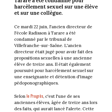
Tarare a été condamné pour
harcèlement sexuel sur une élève
et sur une collègue.
Ce mardi 22 juin, l'ancien directeur de
l'école Radisson à Tarare a été
condamné par le tribunal de
Villefranche-sur-Saône. L'ancien
directeur était jugé pour avoir fait des
propositions sexuelles à une ancienne
élève de treize ans. Il était également
poursuivi pour harcèlement sexuel sur
une enseignante et détention d'image
pédoponographiques.
le Progrès
Selon
, c'est l'une de ses
anciennes élèves, âgée de treize ans lors
des faits, qui aurait lancé l'alerte. Cette