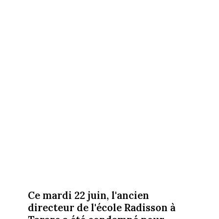
Ce mardi 22 juin, l'ancien
directeur de l'école Radisson à