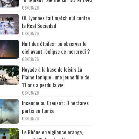
08/08/26
OL Lyonnes fait match nul contre
la Real Sociedad
08/08/26
Nuit des étoiles : où observer le
ciel avant l'éclipse de mercredi ?
08/08/26
Noyade à la base de loisirs La
Plaine tonique : une jeune fille de
11 ans a perdu la vie
08/08/26
Incendie au Creusot : 9 hectares
partis en fumée
08/08/26
Le Rhône en vigilance orange,