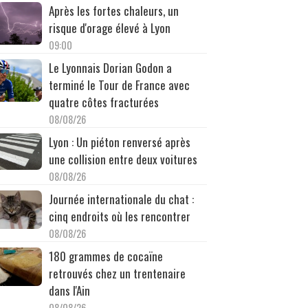
Après les fortes chaleurs, un
risque d'orage élevé à Lyon
09:00
Le Lyonnais Dorian Godon a
terminé le Tour de France avec
quatre côtes fracturées
08/08/26
Lyon : Un piéton renversé après
une collision entre deux voitures
08/08/26
Journée internationale du chat :
cinq endroits où les rencontrer
08/08/26
180 grammes de cocaïne
retrouvés chez un trentenaire
dans l'Ain
08/08/26