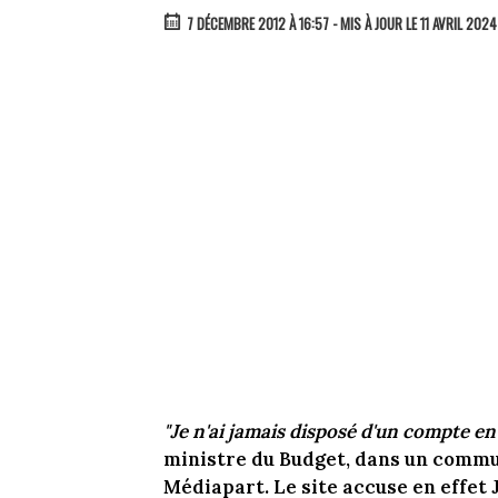
7 DÉCEMBRE 2012 À 16:57
- MIS À JOUR LE 11 AVRIL 2024
"Je n'ai jamais disposé d'un compte en 
ministre du Budget, dans un commun
Médiapart. Le site accuse en effet