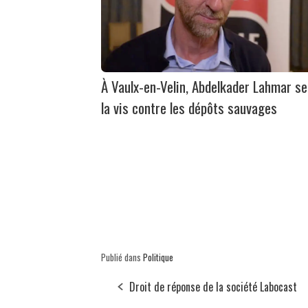
À Vaulx-en-Velin, Abdelkader Lahmar se
la vis contre les dépôts sauvages
Publié dans
Politique
Droit de réponse de la société Labocast