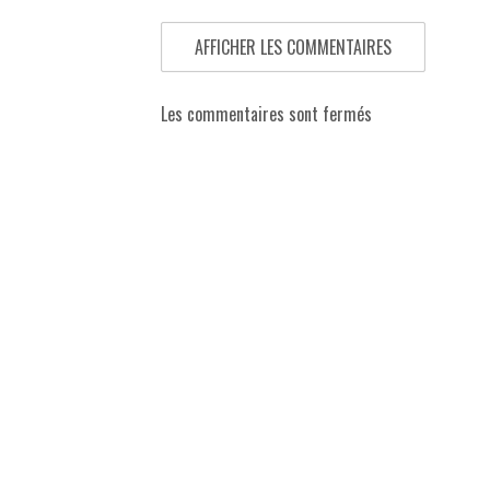
AFFICHER LES COMMENTAIRES
Les commentaires sont fermés