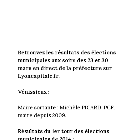
Retrouvez les résultats des élections
municipales aux soirs des 23 et 30
mars en direct de la préfecture sur
Lyoncapitale.fr.
Vénissieux :
Maire sortante : Michèle PICARD, PCF,
maire depuis 2009.
Résultats du 1er tour des élections
municipales de 2014 :