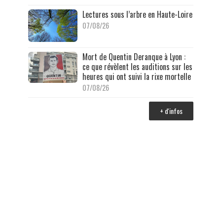
Lectures sous l’arbre en Haute-Loire
07/08/26
Mort de Quentin Deranque à Lyon :
ce que révèlent les auditions sur les
heures qui ont suivi la rixe mortelle
07/08/26
+ d'infos