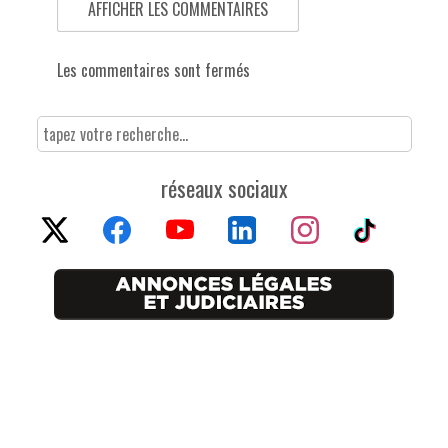
AFFICHER LES COMMENTAIRES
Les commentaires sont fermés
réseaux sociaux