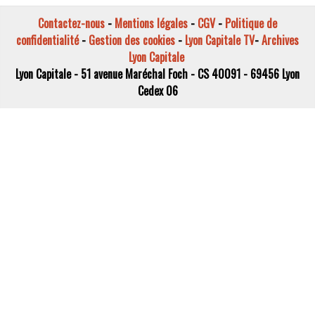
Contactez-nous
-
Mentions légales
-
CGV
-
Politique de
confidentialité
-
Gestion des cookies
-
Lyon Capitale TV
-
Archives
Lyon Capitale
Lyon Capitale - 51 avenue Maréchal Foch - CS 40091 - 69456 Lyon
Cedex 06