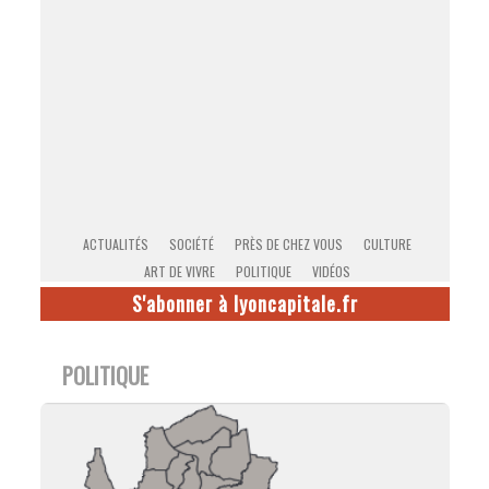
ACTUALITÉS
SOCIÉTÉ
PRÈS DE CHEZ VOUS
CULTURE
ART DE VIVRE
POLITIQUE
VIDÉOS
S'abonner à lyoncapitale.fr
POLITIQUE