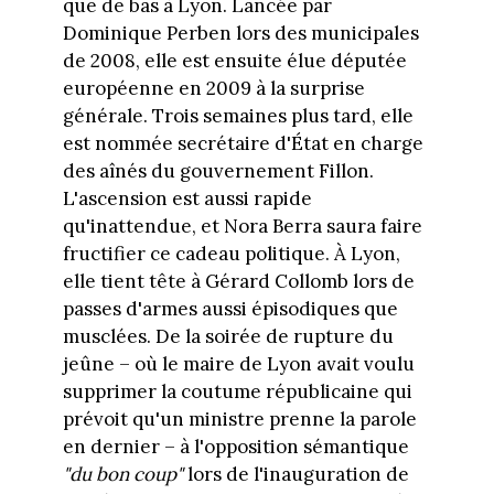
que de bas à Lyon. Lancée par
Dominique Perben lors des municipales
de 2008, elle est ensuite élue députée
européenne en 2009 à la surprise
générale. Trois semaines plus tard, elle
est nommée secrétaire d'État en charge
des aînés du gouvernement Fillon.
L'ascension est aussi rapide
qu'inattendue, et Nora Berra saura faire
fructifier ce cadeau politique. À Lyon,
elle tient tête à Gérard Collomb lors de
passes d'armes aussi épisodiques que
musclées. De la soirée de rupture du
jeûne – où le maire de Lyon avait voulu
supprimer la coutume républicaine qui
prévoit qu'un ministre prenne la parole
en dernier – à l'opposition sémantique
"du bon coup"
lors de l'inauguration de