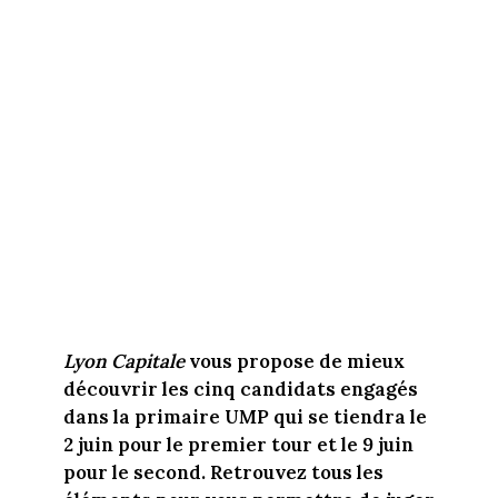
Lyon Capitale
vous propose de mieux
découvrir les cinq candidats engagés
dans la primaire UMP qui se tiendra le
2 juin pour le premier tour et le 9 juin
pour le second. Retrouvez tous les