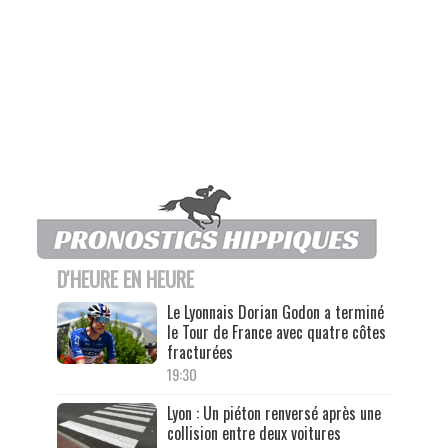
D'HEURE EN HEURE
Le Lyonnais Dorian Godon a terminé
le Tour de France avec quatre côtes
fracturées
19:30
Lyon : Un piéton renversé après une
collision entre deux voitures