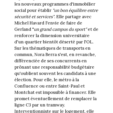
les nouveaux programmes d'immobilier
social pour établir
"un bon équilibre entre
sécurité et services"
. Elle partage avec
Michel Havard l'envie de faire de
Gerland "
un grand campus du sport"
et de
renforcer la dimension universitaire
d'un quartier bientôt déserté par l'OL.
Sur les thématiques de transports en
commun, Nora Berra s'est, en revanche,
différenciée de ses concurrents en
prônant une responsabilité budgétaire
qu'oublient souvent les candidats à une
élection. Pour elle, le métro à la
Confluence ou entre Saint-Paul et
Montchat est impossible à financer. Elle
promet éventuellement de remplacer la
ligne C3 par un tramway.
Interventionniste sur le logement, elle