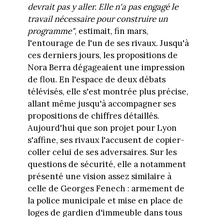
devrait pas y aller. Elle n'a pas engagé le
travail nécessaire pour construire un
programme"
, estimait, fin mars,
l'entourage de l'un de ses rivaux. Jusqu'à
ces derniers jours, les propositions de
Nora Berra dégageaient une impression
de flou. En l'espace de deux débats
télévisés, elle s'est montrée plus précise,
allant même jusqu'à accompagner ses
propositions de chiffres détaillés.
Aujourd'hui que son projet pour Lyon
s'affine, ses rivaux l'accusent de copier-
coller celui de ses adversaires. Sur les
questions de sécurité, elle a notamment
présenté une vision assez similaire à
celle de Georges Fenech : armement de
la police municipale et mise en place de
loges de gardien d'immeuble dans tous