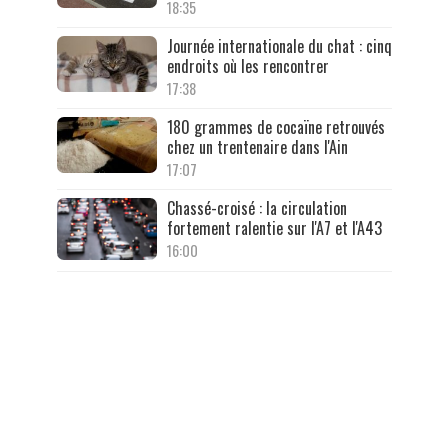
18:35
Journée internationale du chat : cinq
endroits où les rencontrer
17:38
180 grammes de cocaïne retrouvés
chez un trentenaire dans l'Ain
17:07
Chassé-croisé : la circulation
fortement ralentie sur l'A7 et l'A43
16:00