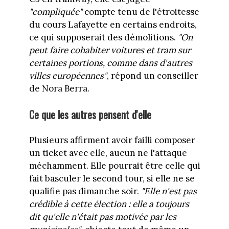
"compliquée"
compte tenu de l'étroitesse
du cours Lafayette en certains endroits,
ce qui supposerait des démolitions.
"On
peut faire cohabiter voitures et tram sur
certaines portions, comme dans d'autres
villes européennes"
, répond un conseiller
de Nora Berra.
Ce que les autres pensent d'elle
Plusieurs affirment avoir failli composer
un ticket avec elle, aucun ne l'attaque
méchamment. Elle pourrait être celle qui
fait basculer le second tour, si elle ne se
qualifie pas dimanche soir.
"Elle n'est pas
crédible à cette élection : elle a toujours
dit qu'elle n'était pas motivée par les