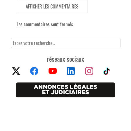
AFFICHER LES COMMENTAIRES
Les commentaires sont fermés
réseaux sociaux