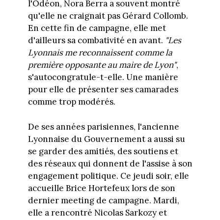
l'Odéon, Nora Berra a souvent montré
qu'elle ne craignait pas Gérard Collomb.
En cette fin de campagne, elle met
d'ailleurs sa combativité en avant.
"Les
Lyonnais me reconnaissent comme la
première opposante au maire de Lyon"
,
s'autocongratule-t-elle. Une manière
pour elle de présenter ses camarades
comme trop modérés.
De ses années parisiennes, l'ancienne
Lyonnaise du Gouvernement a aussi su
se garder des amitiés, des soutiens et
des réseaux qui donnent de l'assise à son
engagement politique. Ce jeudi soir, elle
accueille Brice Hortefeux lors de son
dernier meeting de campagne. Mardi,
elle a rencontré Nicolas Sarkozy et