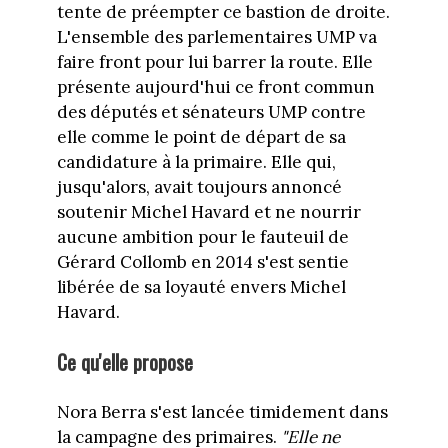
tente de préempter ce bastion de droite.
L'ensemble des parlementaires UMP va
faire front pour lui barrer la route. Elle
présente aujourd'hui ce front commun
des députés et sénateurs UMP contre
elle comme le point de départ de sa
candidature à la primaire. Elle qui,
jusqu'alors, avait toujours annoncé
soutenir Michel Havard et ne nourrir
aucune ambition pour le fauteuil de
Gérard Collomb en 2014 s'est sentie
libérée de sa loyauté envers Michel
Havard.
Ce qu'elle propose
Nora Berra s'est lancée timidement dans
la campagne des primaires.
"Elle ne