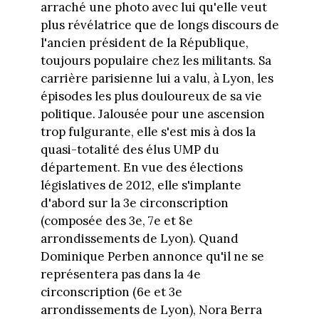
arraché une photo avec lui qu'elle veut
plus révélatrice que de longs discours de
l'ancien président de la République,
toujours populaire chez les militants. Sa
carrière parisienne lui a valu, à Lyon, les
épisodes les plus douloureux de sa vie
politique. Jalousée pour une ascension
trop fulgurante, elle s'est mis à dos la
quasi-totalité des élus UMP du
département. En vue des élections
législatives de 2012, elle s'implante
d'abord sur la 3e circonscription
(composée des 3e, 7e et 8e
arrondissements de Lyon). Quand
Dominique Perben annonce qu'il ne se
représentera pas dans la 4e
circonscription (6e et 3e
arrondissements de Lyon), Nora Berra