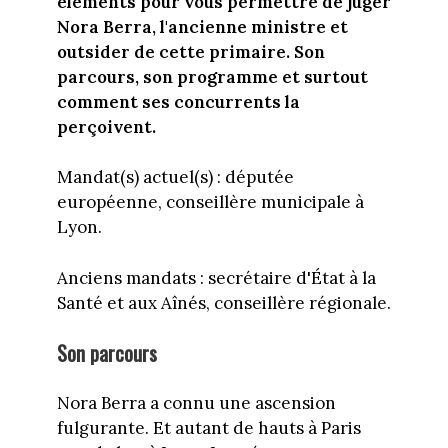
éléments pour vous permettre de juger
Nora Berra, l'ancienne ministre et
outsider de cette primaire. Son
parcours, son programme et surtout
comment ses concurrents la
perçoivent.
Mandat(s) actuel(s) : députée
européenne, conseillère municipale à
Lyon.
Anciens mandats : secrétaire d'État à la
Santé et aux Aînés, conseillère régionale.
Son parcours
Nora Berra a connu une ascension
fulgurante. Et autant de hauts à Paris