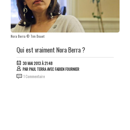
Nora Berra © Tim Douet
Qui est vraiment Nora Berra ?
30 MAI 2013 À 21:48
PAR
PAUL TERRA AVEC FABIEN FOURNIER
1 Commentaire