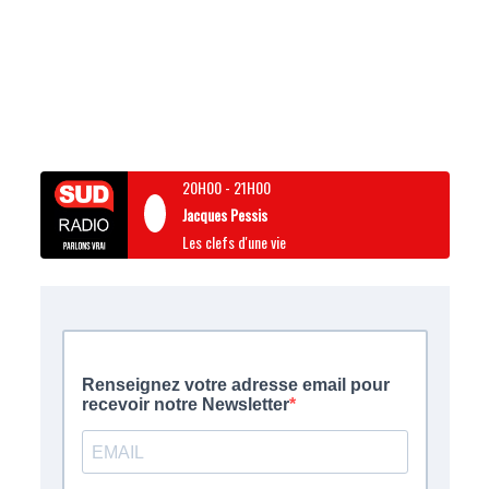
20H00
-
21H00
Jacques Pessis
Les clefs d'une vie