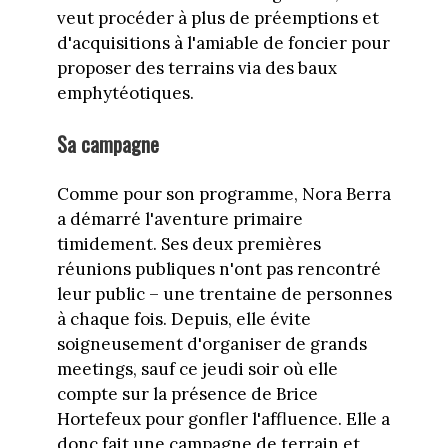
veut procéder à plus de préemptions et
d'acquisitions à l'amiable de foncier pour
proposer des terrains via des baux
emphytéotiques.
Sa campagne
Comme pour son programme, Nora Berra
a démarré l'aventure primaire
timidement. Ses deux premières
réunions publiques n'ont pas rencontré
leur public – une trentaine de personnes
à chaque fois. Depuis, elle évite
soigneusement d'organiser de grands
meetings, sauf ce jeudi soir où elle
compte sur la présence de Brice
Hortefeux pour gonfler l'affluence. Elle a
donc fait une campagne de terrain et