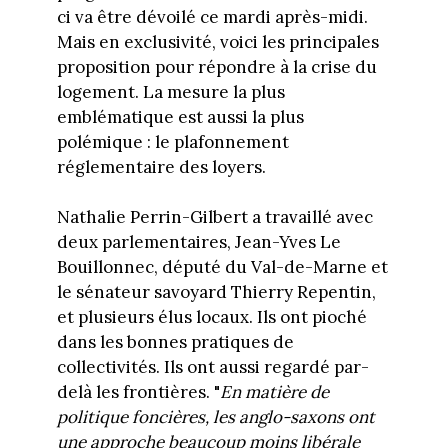
ci va être dévoilé ce mardi après-midi.
Mais en exclusivité, voici les principales
proposition pour répondre à la crise du
logement. La mesure la plus
emblématique est aussi la plus
polémique : le plafonnement
réglementaire des loyers.
Nathalie Perrin-Gilbert a travaillé avec
deux parlementaires, Jean-Yves Le
Bouillonnec, député du Val-de-Marne et
le sénateur savoyard Thierry Repentin,
et plusieurs élus locaux. Ils ont pioché
dans les bonnes pratiques de
collectivités. Ils ont aussi regardé par-
delà les frontières. "
En matière de
politique foncières, les anglo-saxons ont
une approche beaucoup moins libérale