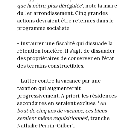
que la nôtre, plus dérégulée
", note la maire
du 1er arrondissement. Cinq grandes
actions devraient être retenues dans le
programme socialiste.
- Instaurer une fiscalité qui dissuade la
rétention foncière. Il s'agit de dissuader
des propriétaires de conserver en l'état
des terrains constructibles.
- Lutter contre la vacance par une
taxation qui augmenterait
progressivement. A priori, les résidences
secondaires en seraient exclues. "
Au
bout de cinq ans de vacance, ces biens
seraient même requisitionnés
", tranche
Nathalie Perrin-Gilbert.