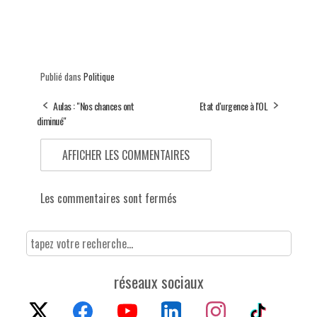
Publié dans
Politique
Aulas : "Nos chances ont
Etat d'urgence à l'OL
diminué"
AFFICHER LES COMMENTAIRES
Les commentaires sont fermés
réseaux sociaux