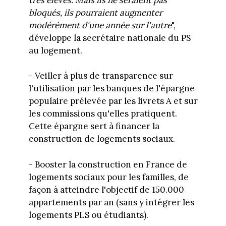
bloqués, ils pourraient augmenter
modérément d'une année sur l'autre
",
développe la secrétaire nationale du PS
au logement.
- Veiller à plus de transparence sur
l'utilisation par les banques de l'épargne
populaire prélevée par les livrets A et sur
les commissions qu'elles pratiquent.
Cette épargne sert à financer la
construction de logements sociaux.
- Booster la construction en France de
logements sociaux pour les familles, de
façon à atteindre l'objectif de 150.000
appartements par an (sans y intégrer les
logements PLS ou étudiants).