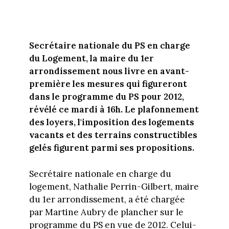
Secrétaire nationale du PS en charge
du Logement, la maire du 1er
arrondissement nous livre en avant-
première les mesures qui figureront
dans le programme du PS pour 2012,
révélé ce mardi à 16h. Le plafonnement
des loyers, l'imposition des logements
vacants et des terrains constructibles
gelés figurent parmi ses propositions.
Secrétaire nationale en charge du
logement, Nathalie Perrin-Gilbert, maire
du 1er arrondissement, a été chargée
par Martine Aubry de plancher sur le
programme du PS en vue de 2012. Celui-