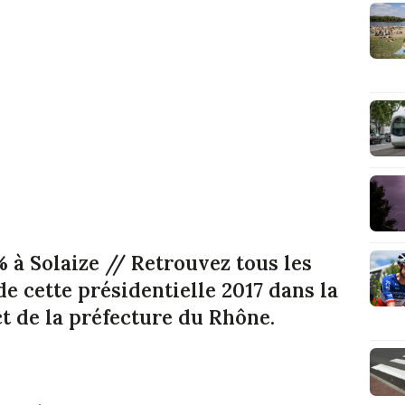
 à Solaize
// Retrouvez tous les
de cette présidentielle 2017 dans la
t de la préfecture du Rhône.