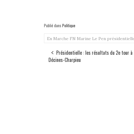
Publié dans
Politique
En Marche
FN
Marine Le Pen
présidentiell
Présidentielle : les résultats du 2e tour à
Décines-Charpieu