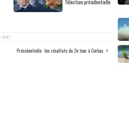
l'élection présidentielle
e 2017
Présidentielle : les résultats du 2e tour à Corbas