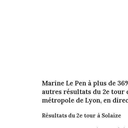
Marine Le Pen à plus de 36%
autres résultats du 2e tour 
métropole de Lyon, en direc
Résultats du 2e tour à Solaize