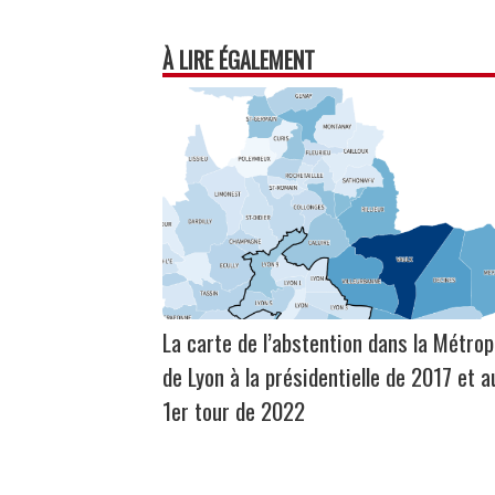
À LIRE ÉGALEMENT
La carte de l’abstention dans la Métrop
de Lyon à la présidentielle de 2017 et a
1er tour de 2022