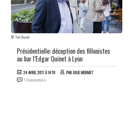
© Tim Douet
Présidentielle: déception des fillonistes
au bar l’Edgar Quinet à Lyon
24 AVRIL 2017 À 14:19
PAR
JULIE MERMET
1 Commentaire