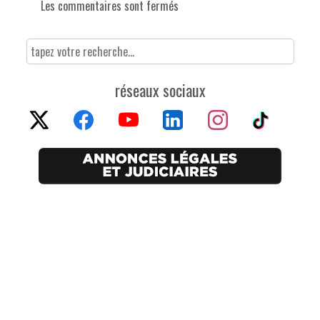
Les commentaires sont fermés
réseaux sociaux