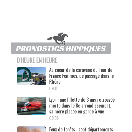
D'HEURE EN HEURE
Au coeur de la caravane du Tour de
France Femmes, de passage dans le
Rhône
09:11
Lyon : une fillette de 3 ans retrouvée
morte dans le 8e arrondissement,
sa mère placée en garde à vue
08:36
Feux de forêts : sept départements