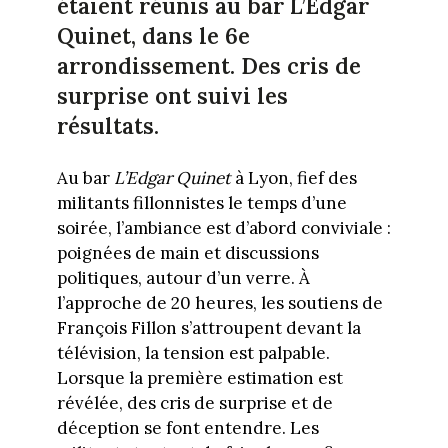
étaient réunis au bar L’Edgar
Quinet, dans le 6e
arrondissement. Des cris de
surprise ont suivi les
résultats.
Au bar
L’Edgar Quinet
à Lyon, fief des
militants fillonnistes le temps d’une
soirée, l’ambiance est d’abord conviviale :
poignées de main et discussions
politiques, autour d’un verre. À
l’approche de 20 heures, les soutiens de
François Fillon s’attroupent devant la
télévision, la tension est palpable.
Lorsque la première estimation est
révélée, des cris de surprise et de
déception se font entendre. Les