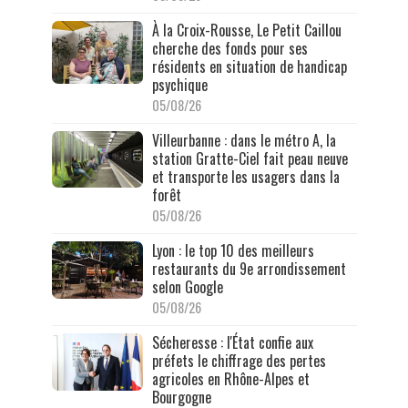
À la Croix-Rousse, Le Petit Caillou
cherche des fonds pour ses
résidents en situation de handicap
psychique
05/08/26
Villeurbanne : dans le métro A, la
station Gratte-Ciel fait peau neuve
et transporte les usagers dans la
forêt
05/08/26
Lyon : le top 10 des meilleurs
restaurants du 9e arrondissement
selon Google
05/08/26
Sécheresse : l'État confie aux
préfets le chiffrage des pertes
agricoles en Rhône-Alpes et
Bourgogne