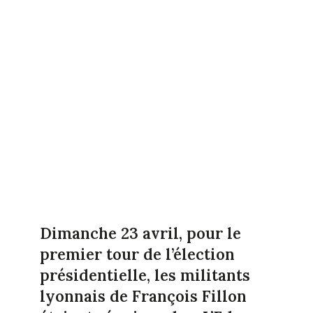
Dimanche 23 avril, pour le
premier tour de l’élection
présidentielle, les militants
lyonnais de François Fillon