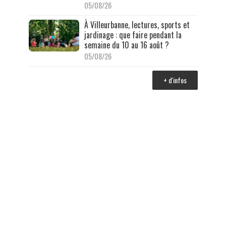
05/08/26
À Villeurbanne, lectures, sports et
jardinage : que faire pendant la
semaine du 10 au 16 août ?
05/08/26
+ d'infos