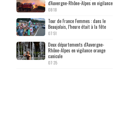
d'Auvergne-Rhône-Alpes en vigilance
08:18
Tour de France Femmes : dans le
Beaujolais, l’heure était à la fête
07:51
Deux départements d'Auvergne-
Rhône-Alpes en vigilance orange
canicule
07:35