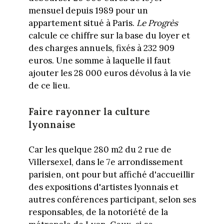
mensuel depuis 1989 pour un
appartement situé à Paris.
Le Progrès
calcule ce chiffre sur la base du loyer et
des charges annuels, fixés à 232 909
euros. Une somme à laquelle il faut
ajouter les 28 000 euros dévolus à la vie
de ce lieu.
Faire rayonner la culture
lyonnaise
Car les quelque 280 m2 du 2 rue de
Villersexel, dans le 7e arrondissement
parisien, ont pour but affiché d'accueillir
des expositions d'artistes lyonnais et
autres conférences participant, selon ses
responsables, de la notoriété de la