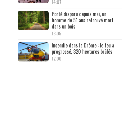
14:07
Porté disparu depuis mai, un
homme de 51 ans retrouvé mort
dans un bois
13:05
Incendie dans la Drôme : le feu a
progressé, 320 hectares brûlés
12:00