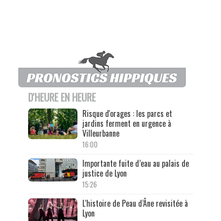
D'HEURE EN HEURE
Risque d'orages : les parcs et
jardins ferment en urgence à
Villeurbanne
16:00
Importante fuite d’eau au palais de
justice de Lyon
15:26
L'histoire de Peau d’Âne revisitée à
Lyon