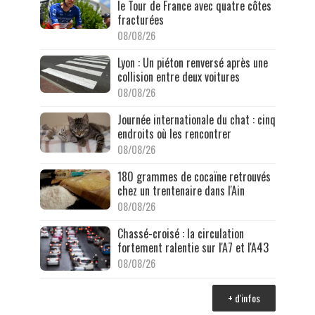
le Tour de France avec quatre côtes
fracturées
08/08/26
Lyon : Un piéton renversé après une
collision entre deux voitures
08/08/26
Journée internationale du chat : cinq
endroits où les rencontrer
08/08/26
180 grammes de cocaïne retrouvés
chez un trentenaire dans l'Ain
08/08/26
Chassé-croisé : la circulation
fortement ralentie sur l'A7 et l'A43
08/08/26
+ d'infos