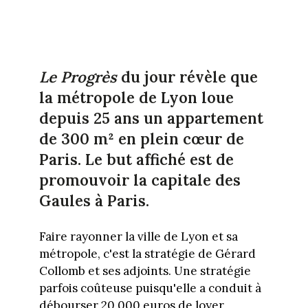
Le Progrès
du jour révèle que
la métropole de Lyon loue
depuis 25 ans un appartement
de 300 m² en plein cœur de
Paris. Le but affiché est de
promouvoir la capitale des
Gaules à Paris.
Faire rayonner la ville de Lyon et sa
métropole, c'est la stratégie de Gérard
Collomb et ses adjoints. Une stratégie
parfois coûteuse puisqu'elle a conduit à
débourser 20 000 euros de loyer