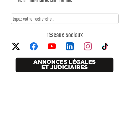
Les commentaires sont fermés
réseaux sociaux