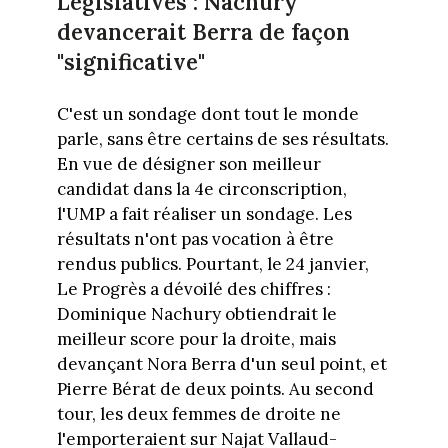
Législatives : Nachury
devancerait Berra de façon
"significative"
C'est un sondage dont tout le monde
parle, sans être certains de ses résultats.
En vue de désigner son meilleur
candidat dans la 4e circonscription,
l'UMP a fait réaliser un sondage. Les
résultats n'ont pas vocation à être
rendus publics. Pourtant, le 24 janvier,
Le Progrès a dévoilé des chiffres :
Dominique Nachury obtiendrait le
meilleur score pour la droite, mais
devançant Nora Berra d'un seul point, et
Pierre Bérat de deux points. Au second
tour, les deux femmes de droite ne
l'emporteraient sur Najat Vallaud-