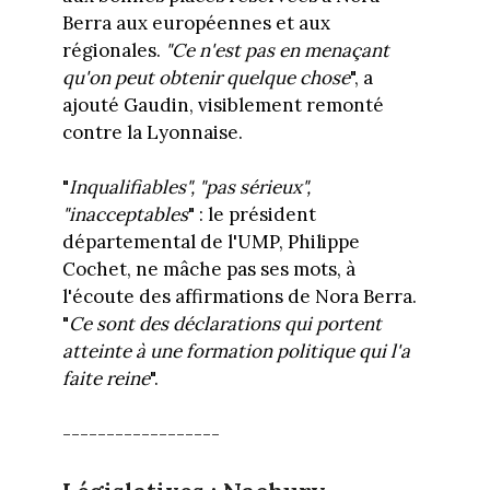
Berra aux européennes et aux
régionales.
"Ce n'est pas en menaçant
qu'on peut obtenir quelque chose
", a
ajouté Gaudin, visiblement remonté
contre la Lyonnaise.
"
Inqualifiables", "pas sérieux",
"inacceptables
" : le président
départemental de l'UMP, Philippe
Cochet, ne mâche pas ses mots, à
l'écoute des affirmations de Nora Berra.
"
Ce sont des déclarations qui portent
atteinte à une formation politique qui l'a
faite reine
".
------------------