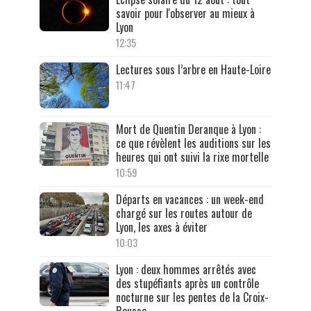
savoir pour l'observer au mieux à
Lyon
12:35
Lectures sous l’arbre en Haute-Loire
11:47
Mort de Quentin Deranque à Lyon :
ce que révèlent les auditions sur les
heures qui ont suivi la rixe mortelle
10:59
Départs en vacances : un week-end
chargé sur les routes autour de
Lyon, les axes à éviter
10:03
Lyon : deux hommes arrêtés avec
des stupéfiants après un contrôle
nocturne sur les pentes de la Croix-