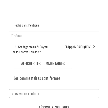
Publié dans
Politique
Rhône
Sondage exclusif : Bayrou
Philippe MEIRIEU (EELV)
peut-il battre Hollande ?
AFFICHER LES COMMENTAIRES
Les commentaires sont fermés
réseaux sociaux