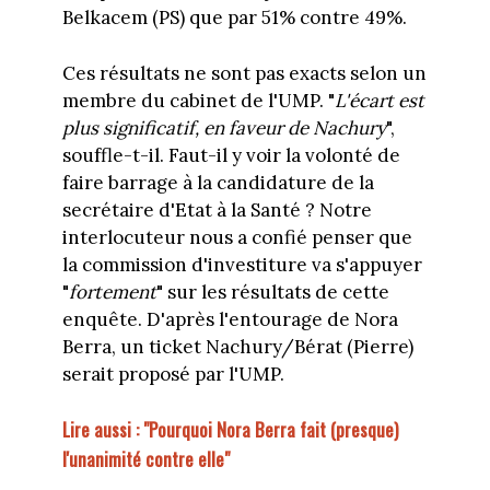
Belkacem (PS) que par 51% contre 49%.
Ces résultats ne sont pas exacts selon un
membre du cabinet de l'UMP. "
L'écart est
plus significatif, en faveur de Nachury
",
souffle-t-il. Faut-il y voir la volonté de
faire barrage à la candidature de la
secrétaire d'Etat à la Santé ? Notre
interlocuteur nous a confié penser que
la commission d'investiture va s'appuyer
"
fortement
" sur les résultats de cette
enquête. D'après l'entourage de Nora
Berra, un ticket Nachury/Bérat (Pierre)
serait proposé par l'UMP.
Lire aussi : "Pourquoi Nora Berra fait (presque)
l'unanimité contre elle"