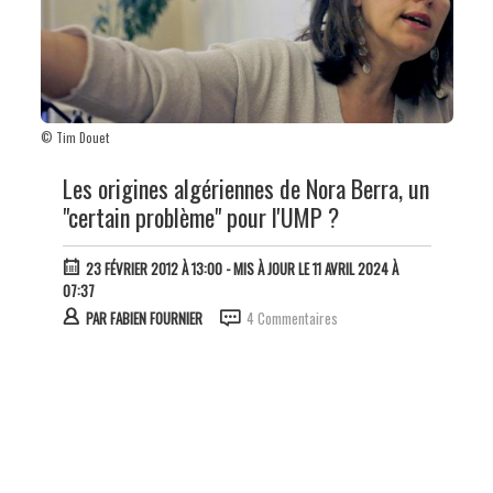
© Tim Douet
Les origines algériennes de Nora Berra, un
"certain problème" pour l'UMP ?
23 FÉVRIER 2012 À 13:00
- MIS À JOUR LE 11 AVRIL 2024 À
07:37
PAR
FABIEN FOURNIER
4 Commentaires