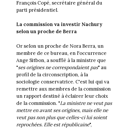
François Copé, secrétaire général du
parti présidentiel.
La commission va investir Nachury
selon un proche de Berra
Or selon un proche de Nora Berra, un
membre de ce bureau, en l'occurrence
Ange Sitbon, a soufflé à la ministre que
"
ses origines ne correspondaient pas
" au
profil de la circonscription, à la
sociologie conservatrice. C'est lui qui va
remettre aux membres de la commission
un rapport destiné à éclairer leur choix
de la commission. "
La ministre ne veut pas
mettre en avant ses origines, mais elle ne
veut pas non plus que celles-ci lui soient
reprochées. Elle est républicaine
",