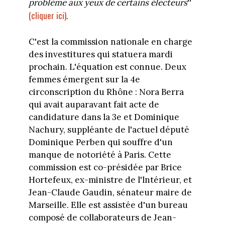
problème aux yeux de certains électeurs
''
(cliquer ici)
.
C'est la commission nationale en charge
des investitures qui statuera mardi
prochain. L'équation est connue. Deux
femmes émergent sur la 4e
circonscription du Rhône : Nora Berra
qui avait auparavant fait acte de
candidature dans la 3e et Dominique
Nachury, suppléante de l'actuel député
Dominique Perben qui souffre d'un
manque de notoriété à Paris. Cette
commission est co-présidée par Brice
Hortefeux, ex-ministre de l'lntérieur, et
Jean-Claude Gaudin, sénateur maire de
Marseille. Elle est assistée d'un bureau
composé de collaborateurs de Jean-