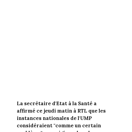
La secrétaire d'Etat à la Santé a
affirmé ce jeudi matin à RTL que les
instances nationales de l'UMP
considéraient "comme un certain