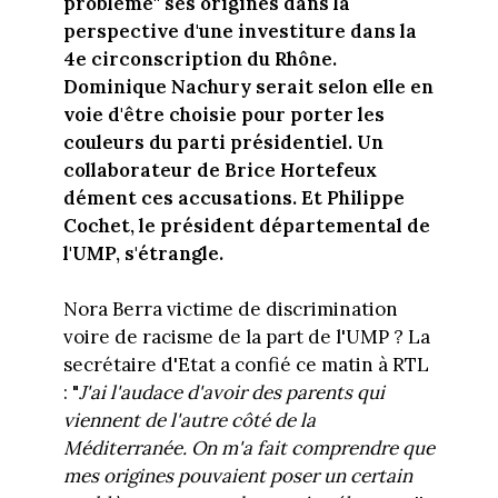
problème" ses origines dans la
perspective d'une investiture dans la
4e circonscription du Rhône.
Dominique Nachury serait selon elle en
voie d'être choisie pour porter les
couleurs du parti présidentiel. Un
collaborateur de Brice Hortefeux
dément ces accusations. Et Philippe
Cochet, le président départemental de
l'UMP, s'étrangle.
Nora Berra victime de discrimination
voire de racisme de la part de l'UMP ? La
secrétaire d'Etat a confié ce matin à RTL
: "
J'ai l'audace d'avoir des parents qui
viennent de l'autre côté de la
Méditerranée. On m'a fait comprendre que
mes origines pouvaient poser un certain