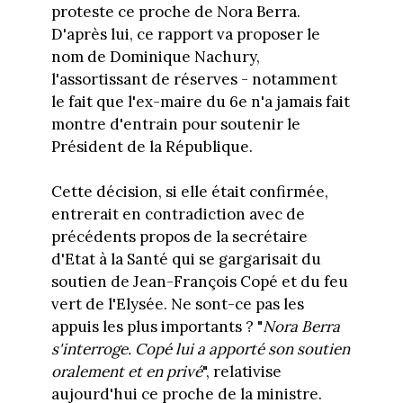
proteste ce proche de Nora Berra.
D'après lui, ce rapport va proposer le
nom de Dominique Nachury,
l'assortissant de réserves - notamment
le fait que l'ex-maire du 6e n'a jamais fait
montre d'entrain pour soutenir le
Président de la République.
Cette décision, si elle était confirmée,
entrerait en contradiction avec de
précédents propos de la secrétaire
d'Etat à la Santé qui se gargarisait du
soutien de Jean-François Copé et du feu
vert de l'Elysée. Ne sont-ce pas les
appuis les plus importants ? "
Nora Berra
s'interroge. Copé lui a apporté son soutien
oralement et en privé
", relativise
aujourd'hui ce proche de la ministre.