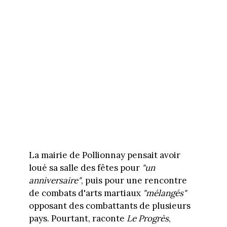
La mairie de Pollionnay pensait avoir
loué sa salle des fêtes pour
"un
anniversaire"
, puis pour une rencontre
de combats d'arts martiaux
"mélangés"
opposant des combattants de plusieurs
pays. Pourtant, raconte
Le Progrès
,