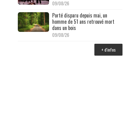
09/08/26
Porté disparu depuis mai, un
homme de 51 ans retrouvé mort
dans un bois
09/08/26
+ d'infos