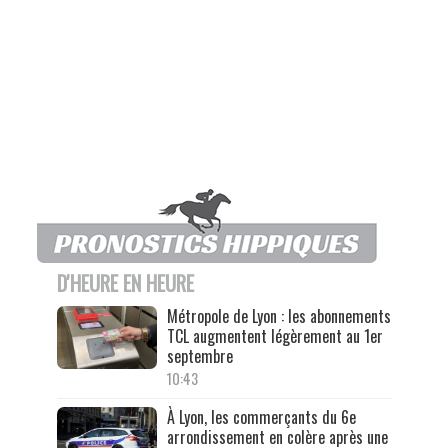
D'HEURE EN HEURE
Métropole de Lyon : les abonnements
TCL augmentent légèrement au 1er
septembre
10:43
À Lyon, les commerçants du 6e
arrondissement en colère après une