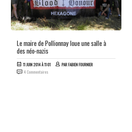
Le maire de Pollionnay loue une salle à
des néo-nazis
11 JUIN 2014 À 11:01
PAR
FABIEN FOURNIER
4 Commentaires