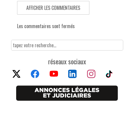
AFFICHER LES COMMENTAIRES
Les commentaires sont fermés
réseaux sociaux