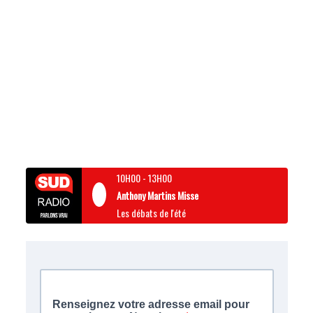
10H00
-
13H00
Anthony Martins Misse
Les débats de l'été