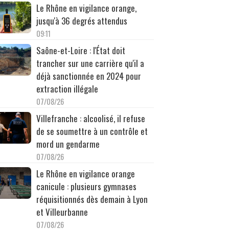
Le Rhône en vigilance orange,
jusqu'à 36 degrés attendus
09:11
Saône-et-Loire : l'État doit
trancher sur une carrière qu'il a
déjà sanctionnée en 2024 pour
extraction illégale
07/08/26
Villefranche : alcoolisé, il refuse
de se soumettre à un contrôle et
mord un gendarme
07/08/26
Le Rhône en vigilance orange
canicule : plusieurs gymnases
réquisitionnés dès demain à Lyon
et Villeurbanne
07/08/26