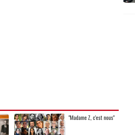
"Madame Z, c'est nous"