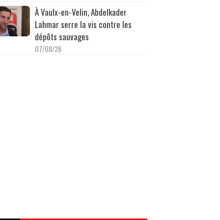
À Vaulx-en-Velin, Abdelkader
Lahmar serre la vis contre les
dépôts sauvages
07/08/26