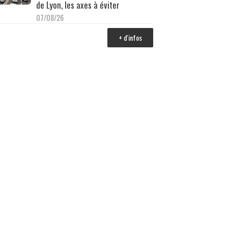
de Lyon, les axes à éviter
07/08/26
+ d'infos