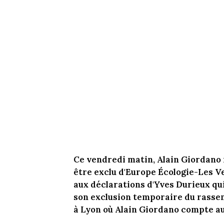
Ce vendredi matin, Alain Giordano n
être exclu d'Europe Écologie-Les V
aux déclarations d'Yves Durieux qui
son exclusion temporaire du rasse
à Lyon où Alain Giordano compte au