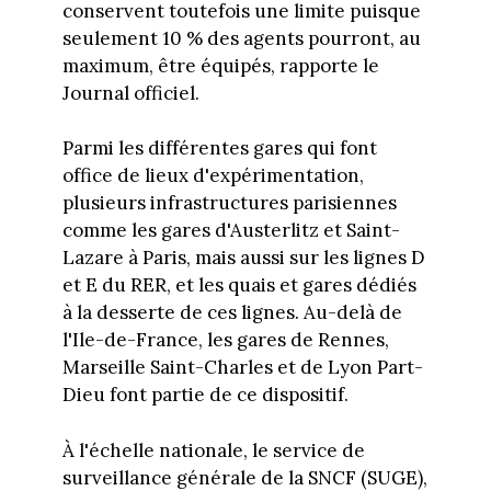
conservent toutefois une limite puisque
seulement 10 % des agents pourront, au
maximum, être équipés, rapporte le
Journal officiel.
Parmi les différentes gares qui font
office de lieux d'expérimentation,
plusieurs infrastructures parisiennes
comme les gares d'Austerlitz et Saint-
Lazare à Paris, mais aussi sur les lignes D
et E du RER, et les quais et gares dédiés
à la desserte de ces lignes. Au-delà de
l'Ile-de-France, les gares de Rennes,
Marseille Saint-Charles et de Lyon Part-
Dieu font partie de ce dispositif.
À l'échelle nationale, le service de
surveillance générale de la SNCF (SUGE),