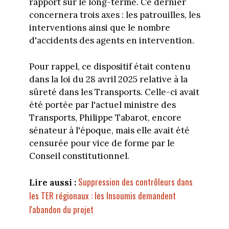
rapport sur le long-terme. Ce dernier
concernera trois axes : les patrouilles, les
interventions ainsi que le nombre
d'accidents des agents en intervention.
Pour rappel, ce dispositif était contenu
dans la loi du 28 avril 2025 relative à la
sûreté dans les Transports. Celle-ci avait
été portée par l'actuel ministre des
Transports, Philippe Tabarot, encore
sénateur à l'époque, mais elle avait été
censurée pour vice de forme par le
Conseil constitutionnel.
Suppression des contrôleurs dans
Lire aussi :
les TER régionaux : les Insoumis demandent
l'abandon du projet