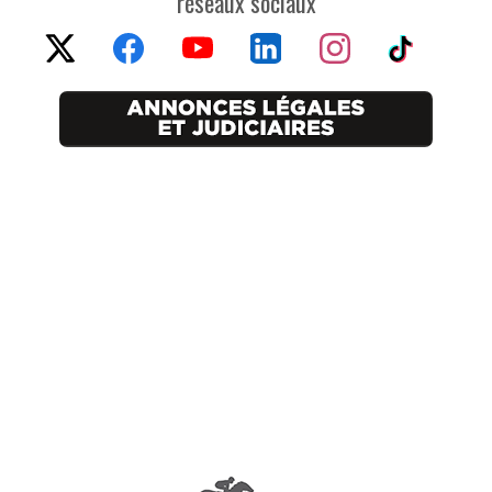
réseaux sociaux