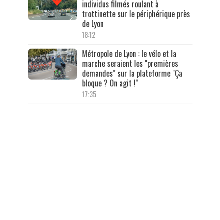
individus filmés roulant à
trottinette sur le périphérique près
de Lyon
18:12
Métropole de Lyon : le vélo et la
marche seraient les "premières
demandes" sur la plateforme "Ça
bloque ? On agit !"
17:35