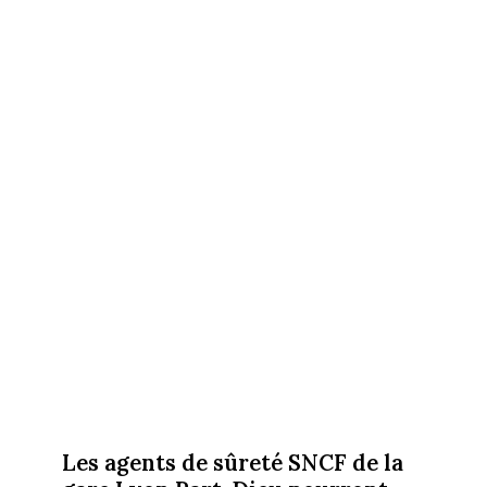
Les agents de sûreté SNCF de la