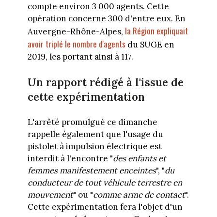
compte environ 3 000 agents. Cette
opération concerne 300 d'entre eux. En
la Région expliquait
Auvergne-Rhône-Alpes,
avoir triplé le nombre d'agents
du SUGE en
2019, les portant ainsi à 117.
Un rapport rédigé à l'issue de
cette expérimentation
L'arrêté promulgué ce dimanche
rappelle également que l'usage du
pistolet à impulsion électrique est
interdit à l'encontre "
des enfants et
femmes manifestement enceintes
", "
du
conducteur de tout véhicule terrestre en
mouvement
" ou "
comme arme de contact
".
Cette expérimentation fera l'objet d'un