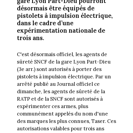
gare Lyon Part-Dieu pourront
désormais être équipés de
pistolets à impulsion électrique,
dans le cadre d’une
expérimentation nationale de
trois ans.
C'est désormais officiel, les agents de
sûreté SNCF de la gare Lyon Part-Dieu
(3e arr.) sont autorisés à porter des
pistolets à impulsion électrique. Par un
arrêté publié au Journal officiel ce
dimanche, les agents de sûreté de la
RATP et de la SNCF sont autorisés à
expérimenter ces armes, plus
communément appelés du nom d'une
des marques les plus connues, Taser. Ces
autorisations valables pour trois ans