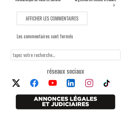
AFFICHER LES COMMENTAIRES
Les commentaires sont fermés
réseaux sociaux