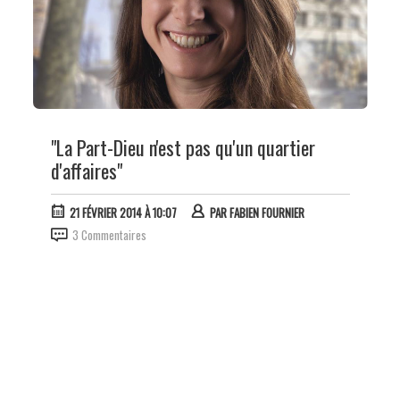
"La Part-Dieu n'est pas qu'un quartier
d'affaires"
21 FÉVRIER 2014 À 10:07
PAR
FABIEN FOURNIER
3 Commentaires