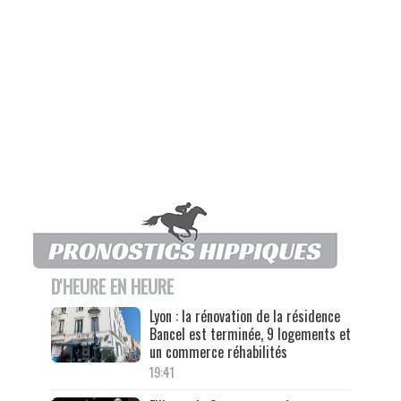
D'HEURE EN HEURE
Lyon : la rénovation de la résidence
Bancel est terminée, 9 logements et
un commerce réhabilités
19:41