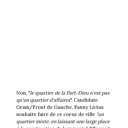
Non, "
le quartier de la Part-Dieu n'est pas
qu'un quartier d'affaires
". Candidate
Gram/Front de Gauche, Fanny Licius
souhaite faire de ce coeur de ville
"un
quartier mixte, en laissant une large place