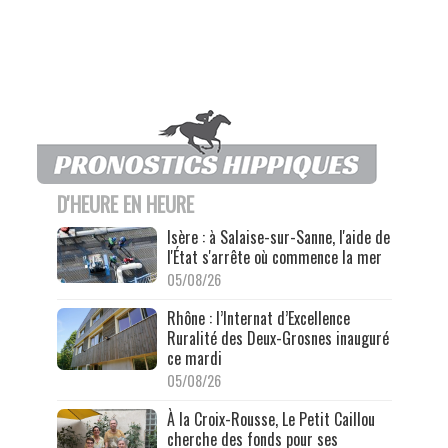
D'HEURE EN HEURE
Isère : à Salaise-sur-Sanne, l'aide de
l'État s'arrête où commence la mer
05/08/26
Rhône : l’Internat d’Excellence
Ruralité des Deux-Grosnes inauguré
ce mardi
05/08/26
À la Croix-Rousse, Le Petit Caillou
cherche des fonds pour ses