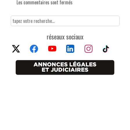
Les commentaires sont fermés
réseaux sociaux