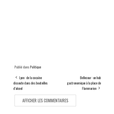
Publié dans
Politique
Lyon : de la cocaïne
Bellecour : un hub
dissoute dans des bouteilles
gastronomique à la place de
d’alcool
Flammarion
AFFICHER LES COMMENTAIRES