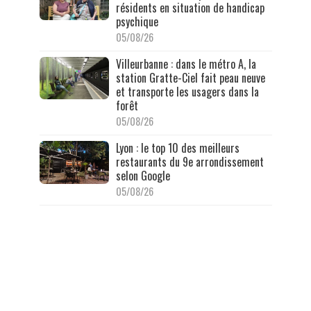
résidents en situation de handicap
psychique
05/08/26
Villeurbanne : dans le métro A, la
station Gratte-Ciel fait peau neuve
et transporte les usagers dans la
forêt
05/08/26
Lyon : le top 10 des meilleurs
restaurants du 9e arrondissement
selon Google
05/08/26