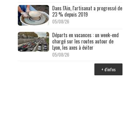
Dans l'Ain, l'artisanat a progressé de
23 % depuis 2019
05/08/26
Départs en vacances : un week-end
chargé sur les routes autour de
Lyon, les axes à éviter
05/08/26
+ d'infos