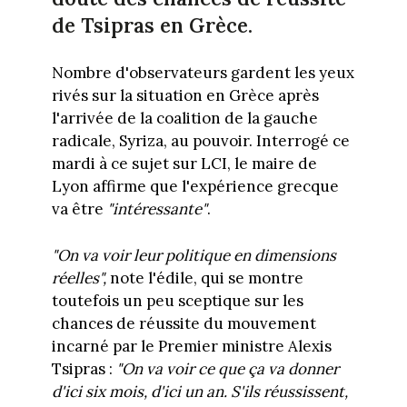
de Tsipras en Grèce.
Nombre d'observateurs gardent les yeux
rivés sur la situation en Grèce après
l'arrivée de la coalition de la gauche
radicale, Syriza, au pouvoir. Interrogé ce
mardi à ce sujet sur LCI, le maire de
Lyon affirme que l'expérience grecque
va être
"intéressante"
.
"On va voir leur politique en dimensions
réelles",
note l'édile, qui se montre
toutefois un peu sceptique sur les
chances de réussite du mouvement
incarné par le Premier ministre Alexis
Tsipras :
"On va voir ce que ça va donner
d'ici six mois, d'ici un an. S'ils réussissent,