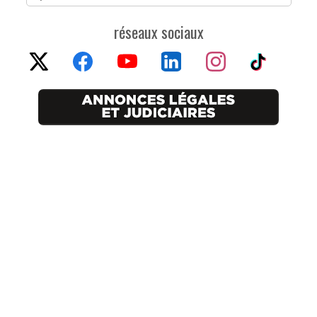
réseaux sociaux