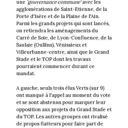
une
'gouvernance commune'
avec les
agglomérations de Saint-Etienne, de la
Porte d'Isère et de la Plaine de l'Ain.
Parmi les grands projets qui sont lancés,
on retiendra les aménagements du
Carré de Soie, de Lyon-Confluence, de la
Saulaie (Oullins), Vénissieux et
Villeurbanne-centre, ainsi que le Grand
Stade et le TOP dont les travaux
pourraient commencer durant ce
mandat.
A gauche, seuls trois élus Verts (sur 9)
ont manqué à l'appel au moment du vote
et se sont abstenus pour marquer leur
opposition aux projets du Grand Stade et
du TOP. Les autres groupes ont rivalisé
de propos flatteurs pour faire part de