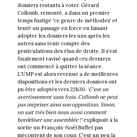
dossiers restants à voter. Gérard
Collomb, remonté, a dans un premier
temps fustigé 'ce genre de méthodes' et
tenté un passage en force en faisant
adopter les dossiers les uns après les
autres sans tenir compte des
gesticulations des élus de droite. Il s'est
finalement ravisé quand ces derniers
ont commencé à quitter la séance.
L'UMP est alors revenue a de meilleures
dispositions et les derniers dossiers ont
pu être adoptés vers 22h30.
'C'est un
avertissement sans frais. Collomb ne peut
pas mépriser ainsi son opposition. Sinon,
on sait très bien nous aussi comment
bordéliser une assemblée !'
expliquait à la
sortie un François-Noël Buffet pas
mécontent de son coup. C'est un peu la