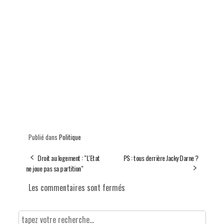
Publié dans
Politique
Droit au logement : "L'Etat
PS : tous derrière Jacky Darne ?
ne joue pas sa partition"
Les commentaires sont fermés