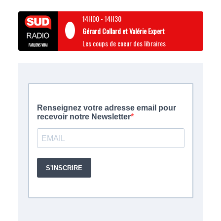
14H00
-
14H30
Gérard Collard et Valérie Expert
Les coups de coeur des libraires