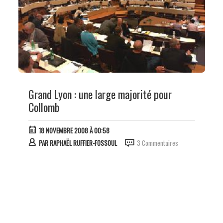
Grand Lyon : une large majorité pour
Collomb
18 NOVEMBRE 2008 À 00:58
PAR
RAPHAËL RUFFIER-FOSSOUL
3 Commentaires