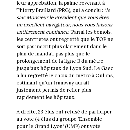
leur approbation, la palme revenant à
Thierry Braillard (PRG), qui a conclu :
'Je
sais Monsieur le Président que vous êtes
un excellent navigateur, nous vous faisons
entièrement confiance.'
Parmi les bémols,
les centristes ont regretté que le TOP ne
soit pas inscrit plus clairement dans le
plan de mandat, pas plus que le
prolongement de la ligne B du métro
jusqu'aux hôpitaux de Lyon Sud. Le Gaec
a lui regretté le choix du métro à Oullins,
estimant qu'un tramway aurait
justement permis de relier plus
rapidement les hôpitaux.
A droite, 23 élus ont refusé de participer
au vote (4 élus du groupe 'Ensemble
pour le Grand Lyon' (UMP) ont voté