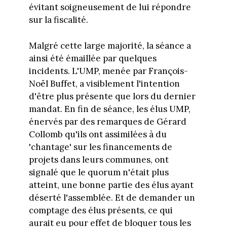
évitant soigneusement de lui répondre
sur la fiscalité.
Malgré cette large majorité, la séance a
ainsi été émaillée par quelques
incidents. L'UMP, menée par François-
Noël Buffet, a visiblement l'intention
d'être plus présente que lors du dernier
mandat. En fin de séance, les élus UMP,
énervés par des remarques de Gérard
Collomb qu'ils ont assimilées à du
'chantage' sur les financements de
projets dans leurs communes, ont
signalé que le quorum n'était plus
atteint, une bonne partie des élus ayant
déserté l'assemblée. Et de demander un
comptage des élus présents, ce qui
aurait eu pour effet de bloquer tous les