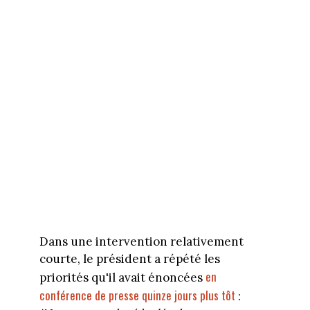
Dans une intervention relativement
courte, le président a répété les
en
priorités qu'il avait énoncées
conférence de presse quinze jours plus tôt
: