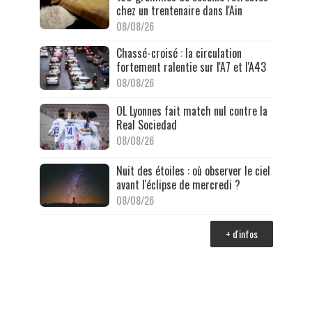
chez un trentenaire dans l'Ain
08/08/26
Chassé-croisé : la circulation
fortement ralentie sur l'A7 et l'A43
08/08/26
OL Lyonnes fait match nul contre la
Real Sociedad
08/08/26
Nuit des étoiles : où observer le ciel
avant l'éclipse de mercredi ?
08/08/26
+ d'infos