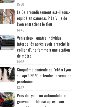
15:30
Le 6e arrondissement est-il sous-
équipé en caméras ? La Ville de
Lyon entretient le flou
14:40
Vénissieux : quatre individus
interpellés après avoir arraché le
collier d’une femme à une station
de métro
14:06
Cinquième canicule de l'été à Lyon
: jusqu'à 39°C attendus la semaine
prochaine
13:22
Près de Lyon : un automobiliste
grièvement blessé après avoir