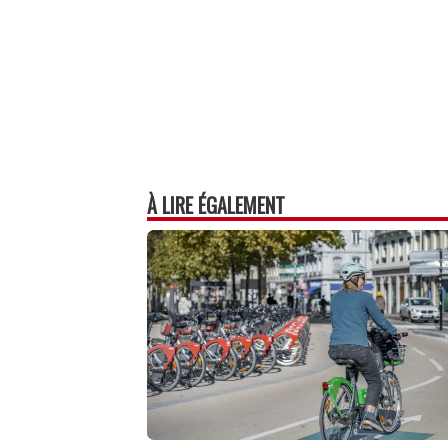
À LIRE ÉGALEMENT