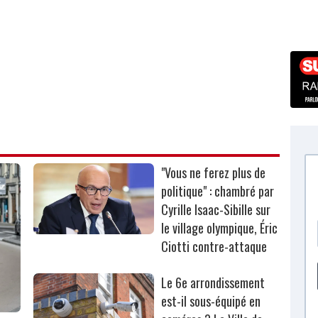
"Vous ne ferez plus de
politique" : chambré par
Cyrille Isaac-Sibille sur
le village olympique, Éric
Ciotti contre-attaque
Le 6e arrondissement
est-il sous-équipé en