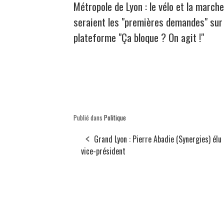
Métropole de Lyon : le vélo et la marche
seraient les "premières demandes" sur 
plateforme "Ça bloque ? On agit !"
Publié dans
Politique
Grand Lyon : Pierre Abadie (Synergies) élu
vice-président