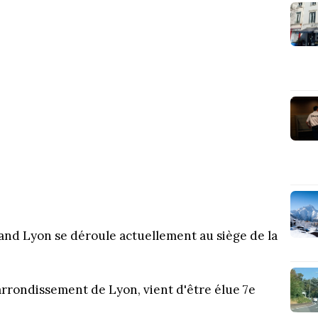
and Lyon se déroule actuellement au siège de la
 arrondissement de Lyon, vient d'être élue 7e