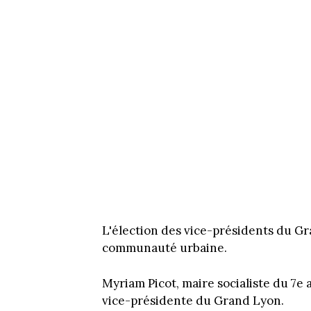
L'élection des vice-présidents du Gr
communauté urbaine.
Myriam Picot, maire socialiste du 7e
vice-présidente du Grand Lyon.